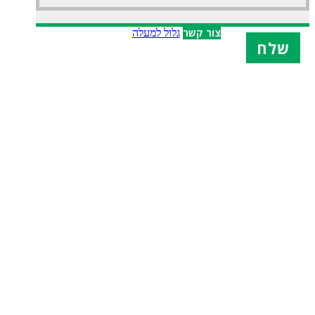
X
צור קשר
גלול למעלה