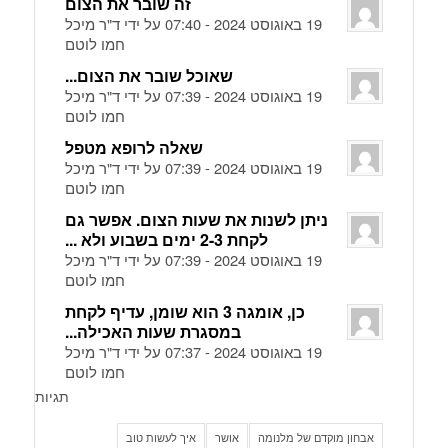
זה שובר את הצום
19 באוגוסט 2024 - 07:40 על ידי ד"ר מיכל
חמו לוטם
שאוכל שובר את הצום...
19 באוגוסט 2024 - 07:39 על ידי ד"ר מיכל
חמו לוטם
שאלה לרופא מטפל
19 באוגוסט 2024 - 07:39 על ידי ד"ר מיכל
חמו לוטם
ניתן לשנות את שעות הצום. אפשר גם
לקחת 2-3 ימים בשבוע ולא ...
19 באוגוסט 2024 - 07:39 על ידי ד"ר מיכל
חמו לוטם
כן, אומגה 3 הוא שומן, עדיף לקחת
במסגרת שעות האכילה...
19 באוגוסט 2024 - 07:37 על ידי ד"ר מיכל
חמו לוטם
תגיות
אבחון מוקדם של מלנומה
אושר
איך לעשות טוב