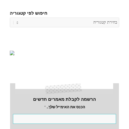
חיפוש לפי קטגוריה
חיפוש
לפי
קטגורי
הרשמה לקבלת מאמרים חדשים
הכנס את האימייל שלך..
*