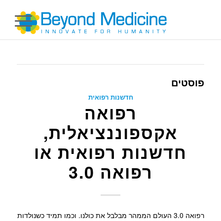
פוסטים
חדשנות רפואית
רפואה
אקספוננציאלית,
חדשנות רפואית או
רפואה 3.0
רפואה 3.0 העולם הממהר מבלבל את כולנו. וכמו תמיד כשנולדות