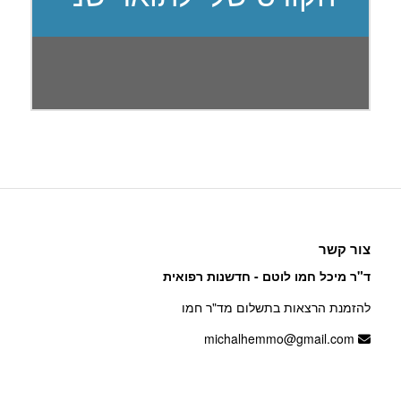
צור קשר
ד"ר מיכל חמו לוטם - חדשנות רפואית
להזמנת הרצאות בתשלום מד"ר חמו
michalhemmo@gmail.com