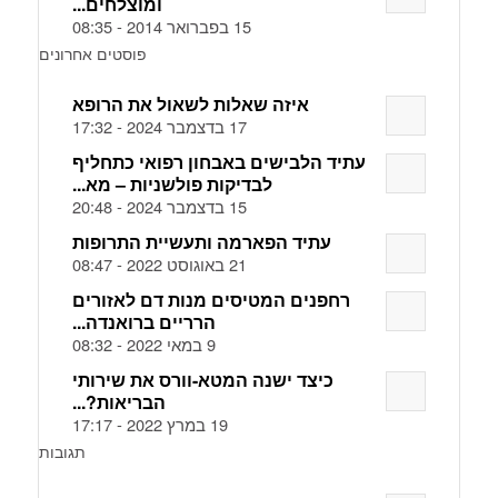
ומוצלחים...
15 בפברואר 2014 - 08:35
פוסטים אחרונים
איזה שאלות לשאול את הרופא
17 בדצמבר 2024 - 17:32
עתיד הלבישים באבחון רפואי כתחליף
לבדיקות פולשניות – מא...
15 בדצמבר 2024 - 20:48
עתיד הפארמה ותעשיית התרופות
21 באוגוסט 2022 - 08:47
רחפנים המטיסים מנות דם לאזורים
הרריים ברואנדה...
9 במאי 2022 - 08:32
כיצד ישנה המטא-וורס את שירותי
הבריאות?...
19 במרץ 2022 - 17:17
תגובות