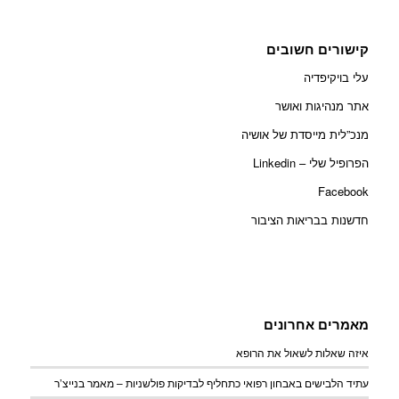
קישורים חשובים
עלי בויקיפדיה
אתר מנהיגות ואושר
מנכ”לית מייסדת של אושיה
הפרופיל שלי – Linkedin
Facebook
חדשנות בבריאות הציבור
מאמרים אחרונים
איזה שאלות לשאול את הרופא
עתיד הלבישים באבחון רפואי כתחליף לבדיקות פולשניות – מאמר בנייצ’ר