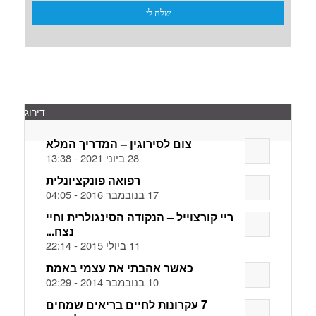
דירוג
צום לסירוגין – המדריך המלא
28 ביוני 2021 - 13:38
רפואה פונקציונלית
17 בנובמבר 2016 - 04:05
ריי קורצוייל – הנקודה הסינגולרית וחיי
נצח...
11 ביולי 2015 - 22:14
כאשר אהבתי את עצמי באמת
10 בנובמבר 2014 - 02:29
7 עקרונות לחיים בריאים שמחים