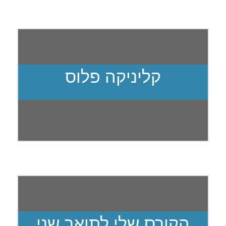
קליניקה פלוס
הקורס שלי לתואר שני