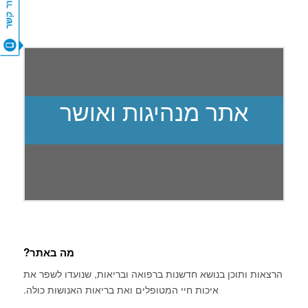
צור קשר
אתר מנהיגות ואושר
מה באתר?
הרצאות ותוכן בנושא חדשנות ברפואה ובריאות, שנועדו לשפר את
איכות חיי המטופלים ואת בריאות האנושות כולה.