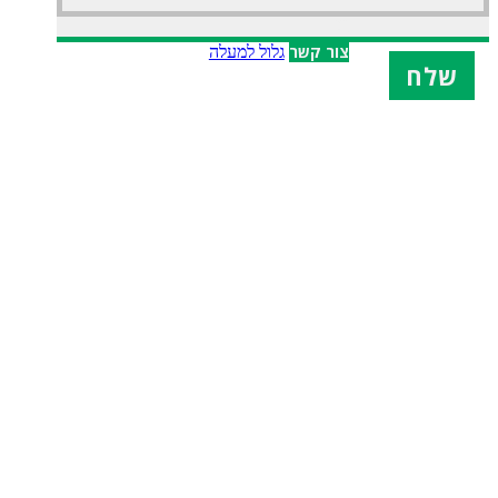
X
צור קשר
גלול למעלה