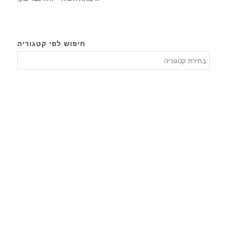
חיפוש לפי קטגוריה
חיפוש
לפי
קטגורי