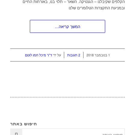
הקלפים שקיבלנו – הגנטיקה. השאר – תלוי בנו, באורחות החיים
ובמניעת התקצרות הטלומרים שלנו
המשך קריאה…
/
/
1 בנובמבר 2018
2 תגובות
על ידי
ד"ר מיכל חמו לוטם
חיפוש באתר