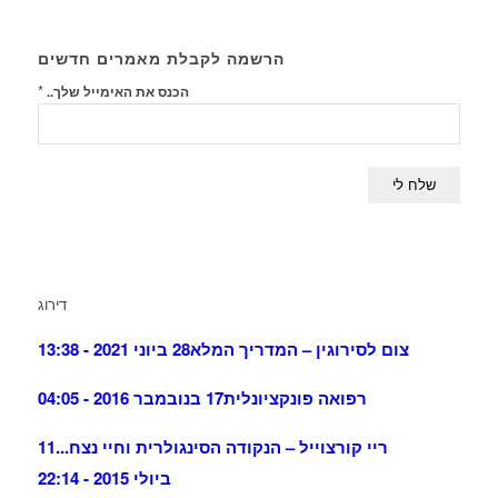
הרשמה לקבלת מאמרים חדשים
*
הכנס את האימייל שלך..
דירוג
צום לסירוגין – המדריך המלא
28 ביוני 2021 - 13:38
רפואה פונקציונלית
17 בנובמבר 2016 - 04:05
ריי קורצוייל – הנקודה הסינגולרית וחיי נצח...
11
ביולי 2015 - 22:14