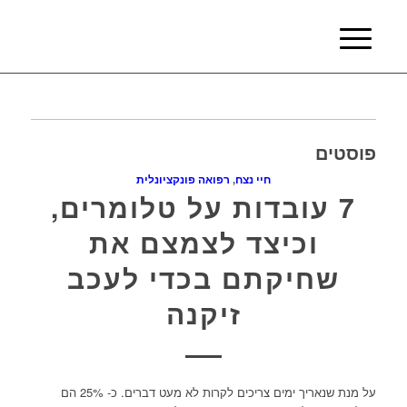
פוסטים
חיי נצח
,
רפואה פונקציונלית
7 עובדות על טלומרים,
וכיצד לצמצם את
שחיקתם בכדי לעכב
זיקנה
על מנת שנאריך ימים צריכים לקרות לא מעט דברים. כ- 25% הם