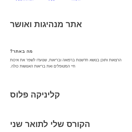
אתר מנהיגות ואושר
מה באתר?
הרצאות ותוכן בנושא חדשנות ברפואה ובריאות, שנועדו לשפר את איכות
חיי המטופלים ואת בריאות האנושות כולה.
קליניקה פלוס
הקורס שלי לתואר שני