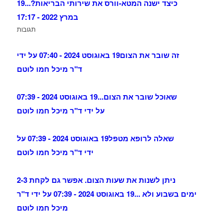
כיצד ישנה המטא-וורס את שירותי הבריאות?...
19
במרץ 2022 - 17:17
תגובות
זה שובר את הצום
19 באוגוסט 2024 - 07:40 על ידי
ד"ר מיכל חמו לוטם
שאוכל שובר את הצום...
19 באוגוסט 2024 - 07:39
על ידי ד"ר מיכל חמו לוטם
שאלה לרופא מטפל
19 באוגוסט 2024 - 07:39 על
ידי ד"ר מיכל חמו לוטם
ניתן לשנות את שעות הצום. אפשר גם לקחת 2-3
ימים בשבוע ולא ...
19 באוגוסט 2024 - 07:39 על ידי ד"ר
מיכל חמו לוטם