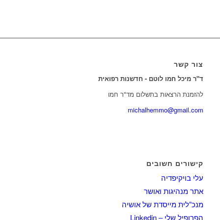
צור קשר
ד"ר מיכל חמו לוטם - חדשנות רפואית
להזמנת הרצאות בתשלום מד"ר חמו
michalhemmo@gmail.com
קישורים חשובים
עלי בויקיפדיה
אתר מנהיגות ואושר
מנכ”לית מייסדת של אושיה
הפרופיל שלי – Linkedin