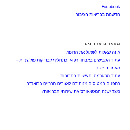
Facebook
חדשנות בבריאות הציבור
מאמרים אחרונים
איזה שאלות לשאול את הרופא
עתיד הלבישים באבחון רפואי כתחליף לבדיקות פולשניות –
מאמר בנייצ’ר
עתיד הפארמה ותעשיית התרופות
רחפנים המטיסים מנות דם לאזורים הרריים ברואנדה
כיצד ישנה המטא-וורס את שירותי הבריאות?