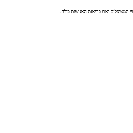
י המטופלים ואת בריאות האנושות כולה.