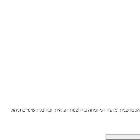
ת אסטרטגית ומרצה המתמחה בחדשנות רפואית, ובהובלת שינויים וניהול