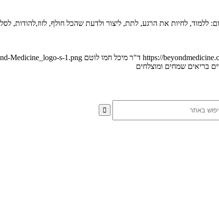
https://beyondmedicine.
ד"ר מיכל חמו לוטם
ond-Medicine_logo-s-1.png