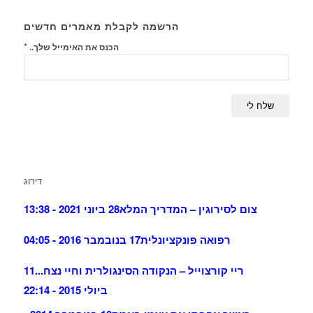
הרשמה לקבלת מאמרים חדשים
*
הכנס את האימייל שלך..
דירוג
צום לסירוגין – המדריך המלא
28 ביוני 2021 - 13:38
רפואה פונקציונלית
17 בנובמבר 2016 - 04:05
ריי קורצוייל – הנקודה הסינגולרית וחיי נצח...
11
ביולי 2015 - 22:14