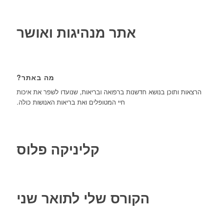
אתר מנהיגות ואושר
מה באתר?
הרצאות ותוכן בנושא חדשנות ברפואה ובריאות, שנועדו לשפר את איכות
חיי המטופלים ואת בריאות האנושות כולה.
קליניקה פלוס
הקורס שלי לתואר שני