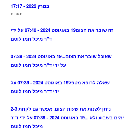
במרץ 2022 - 17:17
תגובות
זה שובר את הצום
19 באוגוסט 2024 - 07:40 על ידי
ד"ר מיכל חמו לוטם
שאוכל שובר את הצום...
19 באוגוסט 2024 - 07:39
על ידי ד"ר מיכל חמו לוטם
שאלה לרופא מטפל
19 באוגוסט 2024 - 07:39 על
ידי ד"ר מיכל חמו לוטם
ניתן לשנות את שעות הצום. אפשר גם לקחת 2-3
ימים בשבוע ולא ...
19 באוגוסט 2024 - 07:39 על ידי ד"ר
מיכל חמו לוטם