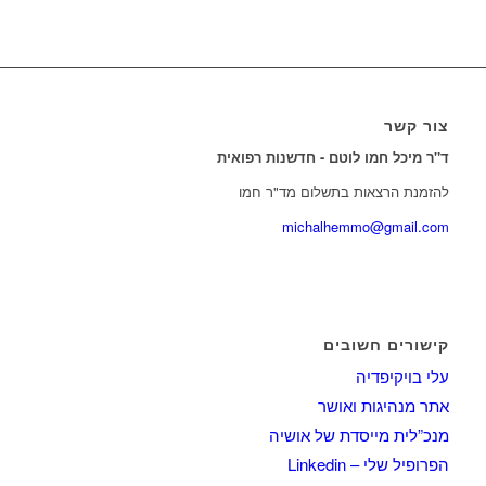
צור קשר
ד"ר מיכל חמו לוטם - חדשנות רפואית
להזמנת הרצאות בתשלום מד"ר חמו
michalhemmo@gmail.com
קישורים חשובים
עלי בויקיפדיה
אתר מנהיגות ואושר
מנכ”לית מייסדת של אושיה
הפרופיל שלי – Linkedin