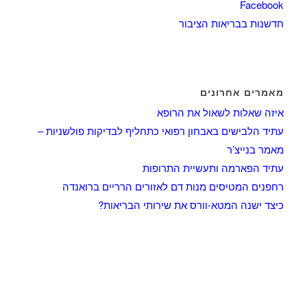
Facebook
חדשנות בבריאות הציבור
מאמרים אחרונים
איזה שאלות לשאול את הרופא
עתיד הלבישים באבחון רפואי כתחליף לבדיקות פולשניות –
מאמר בנייצ’ר
עתיד הפארמה ותעשיית התרופות
רחפנים המטיסים מנות דם לאזורים הרריים ברואנדה
כיצד ישנה המטא-וורס את שירותי הבריאות?