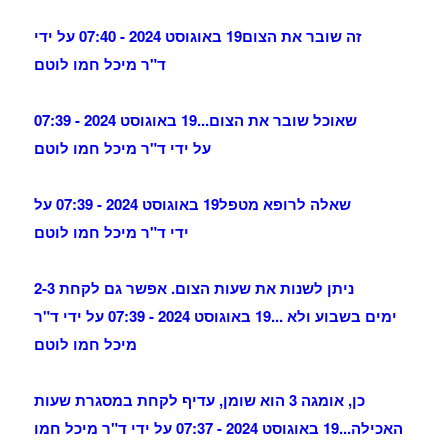
זה שובר את הצום
19 באוגוסט 2024 - 07:40 על ידי
ד"ר מיכל חמו לוטם
שאוכל שובר את הצום...
19 באוגוסט 2024 - 07:39
על ידי ד"ר מיכל חמו לוטם
שאלה לרופא מטפל
19 באוגוסט 2024 - 07:39 על
ידי ד"ר מיכל חמו לוטם
ניתן לשנות את שעות הצום. אפשר גם לקחת 2-3
ימים בשבוע ולא ...
19 באוגוסט 2024 - 07:39 על ידי ד"ר
מיכל חמו לוטם
כן, אומגה 3 הוא שומן, עדיף לקחת במסגרת שעות
האכילה...
19 באוגוסט 2024 - 07:37 על ידי ד"ר מיכל חמו