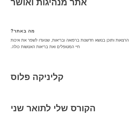
אתר מנהיגות ואושר
מה באתר?
הרצאות ותוכן בנושא חדשנות ברפואה ובריאות, שנועדו לשפר את איכות
חיי המטופלים ואת בריאות האנושות כולה.
קליניקה פלוס
הקורס שלי לתואר שני