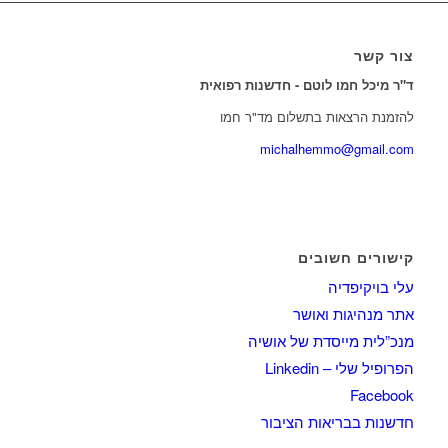
צור קשר
ד"ר מיכל חמו לוטם - חדשנות רפואית
להזמנת הרצאות בתשלום מד"ר חמו
michalhemmo@gmail.com
קישורים חשובים
עלי בויקיפדיה
אתר מנהיגות ואושר
מנכ”לית מייסדת של אושיה
הפרופיל שלי – Linkedin
Facebook
חדשנות בבריאות הציבור