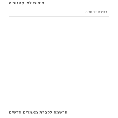
חיפוש לפי קטגוריה
חיפוש
לפי
קטגורי
הרשמה לקבלת מאמרים חדשים