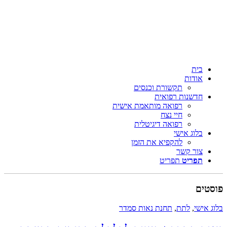
בית
אודות
תקשורת וכנסים
חדשנות רפואית
רפואה מותאמת אישית
חיי נצח
רפואה דיגיטלית
בלוג אישי
להקפיא את הזמן
צור קשר
תפריט
תפריט
ים
אישי
,
לתת
,
תחנת נאות סמדר