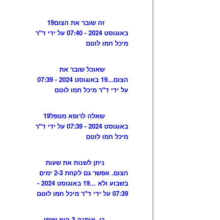
זה שובר את הצום
19
באוגוסט 2024 - 07:40 על ידי ד"ר
מיכל חמו לוטם
שאוכל שובר את
הצום...
19 באוגוסט 2024 - 07:39
על ידי ד"ר מיכל חמו לוטם
שאלה לרופא מטפל
19
באוגוסט 2024 - 07:39 על ידי ד"ר
מיכל חמו לוטם
ניתן לשנות את שעות
הצום. אפשר גם לקחת 2-3 ימים
בשבוע ולא ...
19 באוגוסט 2024 -
07:39 על ידי ד"ר מיכל חמו לוטם
כן, אומגה 3 הוא שומן,