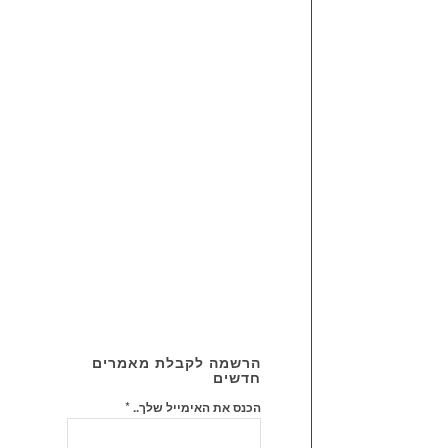
קטגוריה
הרשמה לקבלת מאמרים
חדשים
*
הכנס את האימייל שלך..