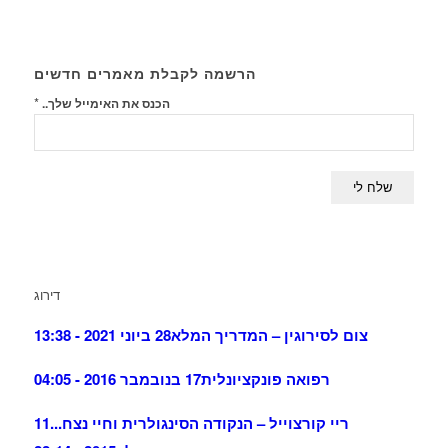
הרשמה לקבלת מאמרים חדשים
*
הכנס את האימייל שלך..
דירוג
צום לסירוגין – המדריך המלא
28 ביוני 2021 - 13:38
רפואה פונקציונלית
17 בנובמבר 2016 - 04:05
ריי קורצוייל – הנקודה הסינגולרית וחיי נצח...
11