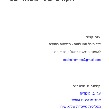
צור קשר
ד"ר מיכל חמו לוטם - חדשנות רפואית
להזמנת הרצאות בתשלום מד"ר חמו
michalhemmo@gmail.com
קישורים חשובים
עלי בויקיפדיה
אתר מנהיגות ואושר
מנכ”לית מייסדת של אושיה