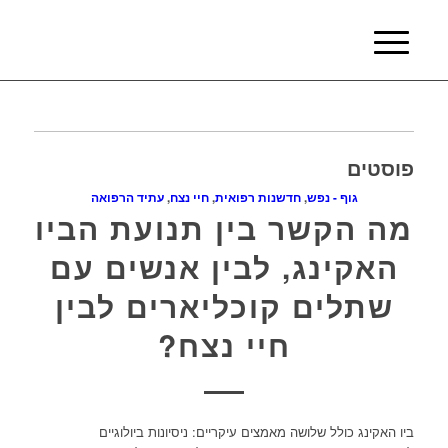
פוסטים
גוף - נפש
,
חדשנות רפואית
,
חיי נצח
,
עתיד הרפואה
מה הקשר בין תנועת הביו
האקינג, לבין אנשים עם
שתלים קוכליארים לבין
חיי נצח?
ביו האקינג כולל שלושה מאמצים עיקריים: ניסיונות ביולוגיים