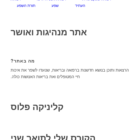
העתיד
שפע
תורת השפע
אתר מנהיגות ואושר
מה באתר?
הרצאות ותוכן בנושא חדשנות ברפואה ובריאות, שנועדו לשפר את איכות
חיי המטופלים ואת בריאות האנושות כולה.
קליניקה פלוס
הקורס שלי לתואר שני