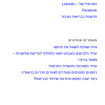
הפרופיל שלי – Linkedin
Facebook
חדשנות בבריאות הציבור
מאמרים אחרונים
איזה שאלות לשאול את הרופא
עתיד הלבישים באבחון רפואי כתחליף לבדיקות פולשניות –
מאמר בנייצ’ר
עתיד הפארמה ותעשיית התרופות
רחפנים המטיסים מנות דם לאזורים הרריים ברואנדה
כיצד ישנה המטא-וורס את שירותי הבריאות?