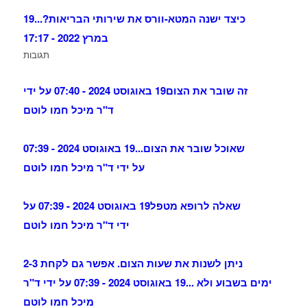
כיצד ישנה המטא-וורס את שירותי הבריאות?...
19
במרץ 2022 - 17:17
תגובות
זה שובר את הצום
19 באוגוסט 2024 - 07:40 על ידי
ד"ר מיכל חמו לוטם
שאוכל שובר את הצום...
19 באוגוסט 2024 - 07:39
על ידי ד"ר מיכל חמו לוטם
שאלה לרופא מטפל
19 באוגוסט 2024 - 07:39 על
ידי ד"ר מיכל חמו לוטם
ניתן לשנות את שעות הצום. אפשר גם לקחת 2-3
ימים בשבוע ולא ...
19 באוגוסט 2024 - 07:39 על ידי ד"ר
מיכל חמו לוטם