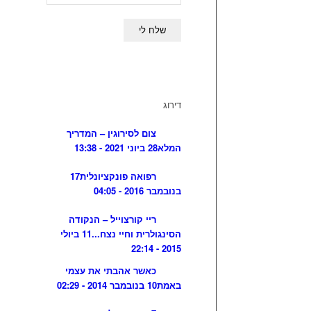
דירוג
צום לסירוגין – המדריך
המלא
28 ביוני 2021 - 13:38
רפואה פונקציונלית
17
בנובמבר 2016 - 04:05
ריי קורצוייל – הנקודה
הסינגולרית וחיי נצח...
11 ביולי
2015 - 22:14
כאשר אהבתי את עצמי
באמת
10 בנובמבר 2014 - 02:29