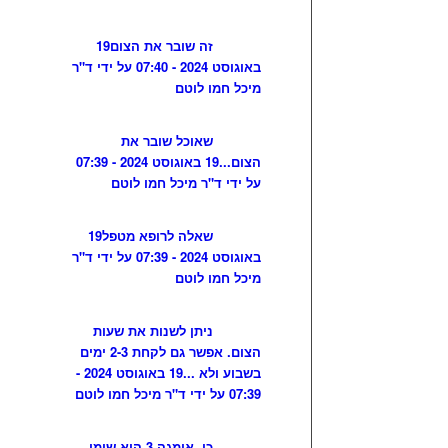
זה שובר את הצום
19
באוגוסט 2024 - 07:40 על ידי ד"ר
מיכל חמו לוטם
שאוכל שובר את
הצום...
19 באוגוסט 2024 - 07:39
על ידי ד"ר מיכל חמו לוטם
שאלה לרופא מטפל
19
באוגוסט 2024 - 07:39 על ידי ד"ר
מיכל חמו לוטם
ניתן לשנות את שעות
הצום. אפשר גם לקחת 2-3 ימים
בשבוע ולא ...
19 באוגוסט 2024 -
07:39 על ידי ד"ר מיכל חמו לוטם
כן, אומגה 3 הוא שומן,