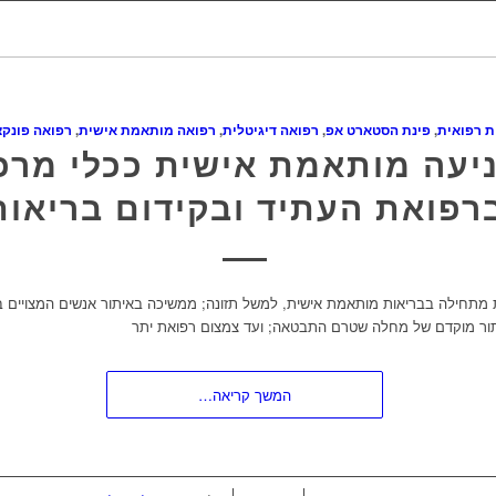
ת רפואית
,
פינת הסטארט אפ
,
רפואה דיגיטלית
,
רפואה מותאמת אישית
,
רפואה פונקצ
יעה מותאמת אישית ככלי מרכז
רפואת העתיד ובקידום בריאות
מתחילה בבריאות מותאמת אישית, למשל תזונה; ממשיכה באיתור אנשים המצויים ב
ור מוקדם של מחלה שטרם התבטאה; ועד צמצום רפואת יתר
המשך קריאה…