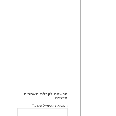
קטגוריה
הרשמה לקבלת מאמרים
חדשים
*
הכנס את האימייל שלך..