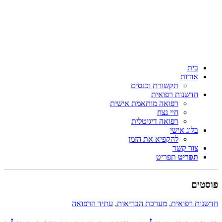
בית
אודות
תקשורת וכנסים
חדשנות רפואית
רפואה מותאמת אישית
חיי נצח
רפואה דיגיטלית
בלוג אישי
להקפיא את הזמן
צור קשר
תפריט
תפריט
ים
ת רפואית
,
מערכת הבריאות
,
עתיד הרפואה