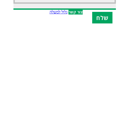
X
צור קשר
גלול למעלה