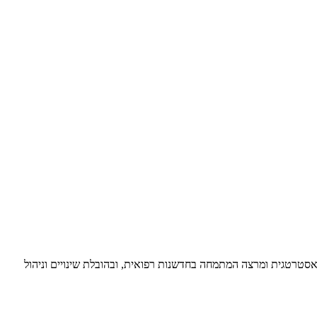
ת אסטרטגית ומרצה המתמחה בחדשנות רפואית, ובהובלת שינויים וניהול