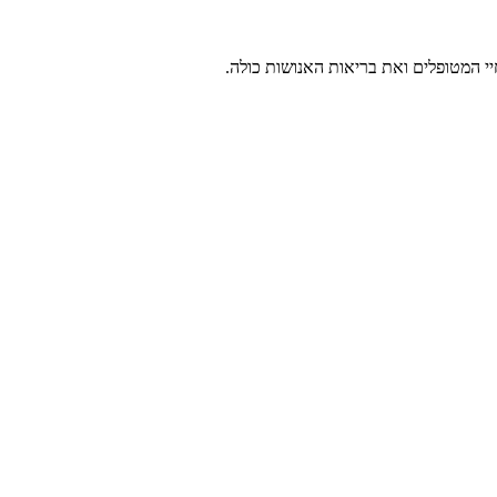
י המטופלים ואת בריאות האנושות כולה.