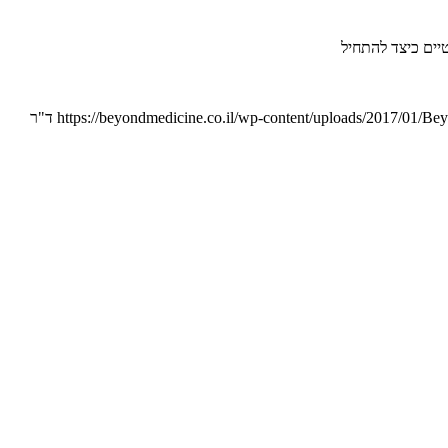
טיים כיצד להתחיל
https://beyondmedicine.co.il/wp-content/uploads/2017/01/B
ד"ר