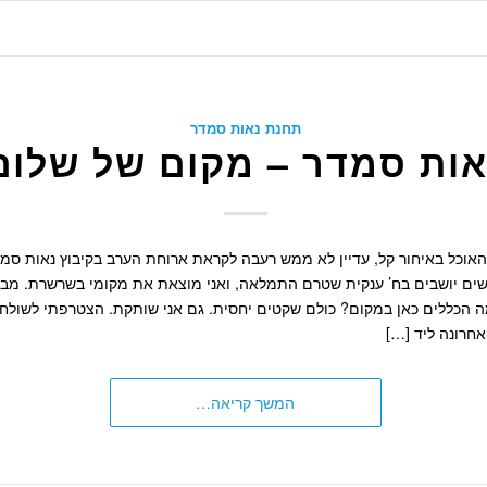
תחנת נאות סמדר
אות סמדר – מקום של שלום
האוכל באיחור קל, עדיין לא ממש רעבה לקראת ארוחת הערב בקיבוץ נאות סמ
שים יושבים בח’ ענקית שטרם התמלאה, ואני מוצאת את מקומי בשרשרת. מבי
ה הכללים כאן במקום? כולם שקטים יחסית. גם אני שותקת. הצטרפתי לשולח
אחרונה ליד […]
המשך קריאה…