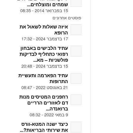
שמחים ומוצלחים...
15 בפברואר 2014 - 08:35
פוסטים אחרונים
איזה שאלות לשאול את
הרופא
17 בדצמבר 2024 - 17:32
עתיד הלבישים באבחון
רפואי כתחליף לבדיקות
פולשניות – מא...
15 בדצמבר 2024 - 20:48
עתיד הפארמה ותעשיית
התרופות
21 באוגוסט 2022 - 08:47
רחפנים המטיסים מנות
דם לאזורים הרריים
ברואנדה...
9 במאי 2022 - 08:32
כיצד ישנה המטא-וורס
את שירותי הבריאות?...