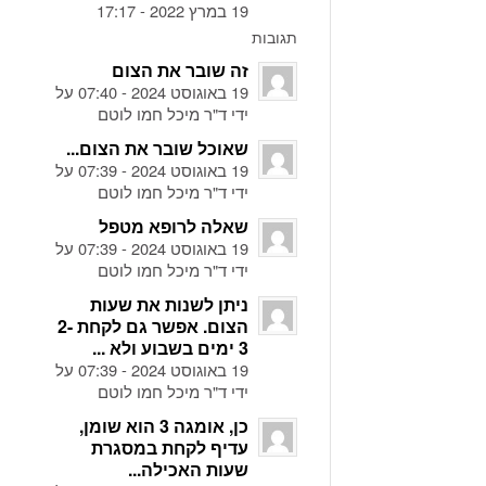
19 במרץ 2022 - 17:17
תגובות
זה שובר את הצום
19 באוגוסט 2024 - 07:40 על
ידי ד"ר מיכל חמו לוטם
שאוכל שובר את הצום...
19 באוגוסט 2024 - 07:39 על
ידי ד"ר מיכל חמו לוטם
שאלה לרופא מטפל
19 באוגוסט 2024 - 07:39 על
ידי ד"ר מיכל חמו לוטם
ניתן לשנות את שעות
הצום. אפשר גם לקחת 2-
3 ימים בשבוע ולא ...
19 באוגוסט 2024 - 07:39 על
ידי ד"ר מיכל חמו לוטם
כן, אומגה 3 הוא שומן,
עדיף לקחת במסגרת
שעות האכילה...