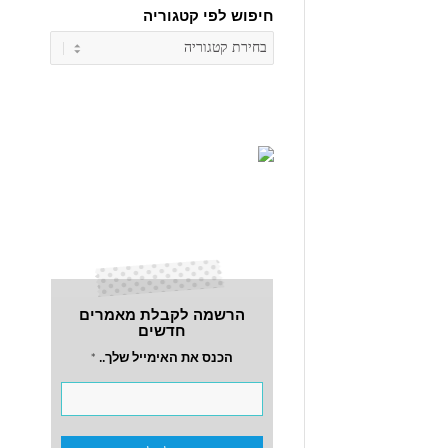
חיפוש לפי קטגוריה
חיפוש
לפי
קטגוריה
הרשמה לקבלת מאמרים
חדשים
הכנס את האימייל שלך..
*