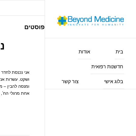
פוסטים
נ
בית
אודות
חדשנות רפואית
אני נכנסת לחדר 
ושקט. עשרות אנ
בלוג אישי
צור קשר
ומנסה להבין – מ
אחת מרגלי הח’, 