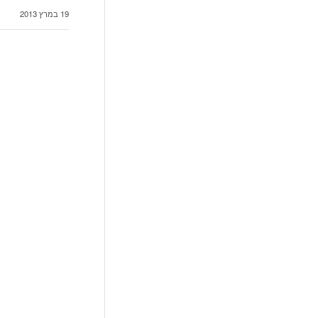
19 במרץ 2013