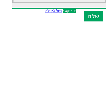
X
צור קשר
גלול למעלה