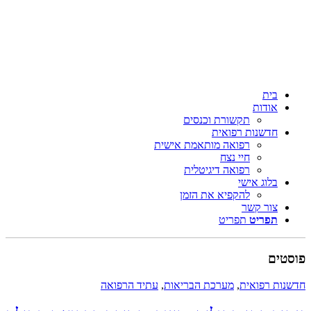
בית
אודות
תקשורת וכנסים
חדשנות רפואית
רפואה מותאמת אישית
חיי נצח
רפואה דיגיטלית
בלוג אישי
להקפיא את הזמן
צור קשר
תפריט
תפריט
ים
ת רפואית
,
מערכת הבריאות
,
עתיד הרפואה