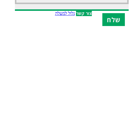
X
צור קשר
גלול למעלה