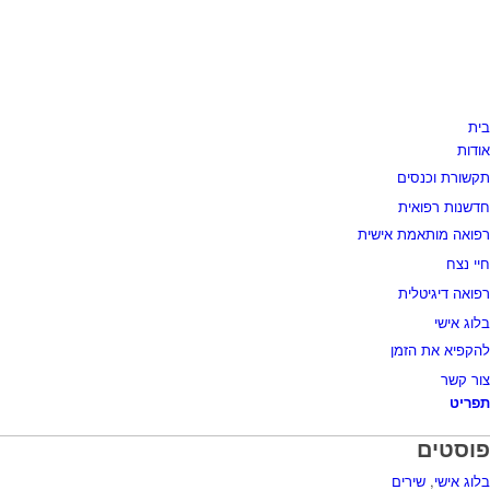
בית
אודות
תקשורת וכנסים
חדשנות רפואית
רפואה מותאמת אישית
חיי נצח
רפואה דיגיטלית
בלוג אישי
להקפיא את הזמן
צור קשר
תפריט
פוסטים
בלוג אישי
,
שירים