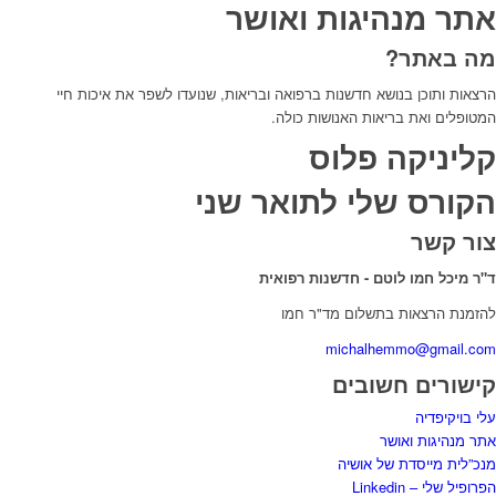
אתר מנהיגות ואושר
מה באתר?
הרצאות ותוכן בנושא חדשנות ברפואה ובריאות, שנועדו לשפר את איכות חיי
המטופלים ואת בריאות האנושות כולה.
קליניקה פלוס
הקורס שלי לתואר שני
צור קשר
ד"ר מיכל חמו לוטם - חדשנות רפואית
להזמנת הרצאות בתשלום מד"ר חמו
michalhemmo@gmail.com
קישורים חשובים
עלי בויקיפדיה
אתר מנהיגות ואושר
מנכ”לית מייסדת של אושיה
הפרופיל שלי – Linkedin