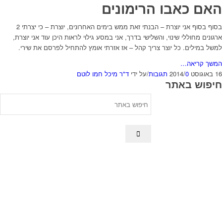
האם כאבו הרימונים
בסוף בסוף אני יוצרת – הבנתי זאת ממש בימים האחרונים, יוצרת – כי יצרתי 2
ארגונים מחוללי שינוי, והשלישי בדרך, אני במסע גילוי לראות היכן עוד אני יוצרת,
למשל במילים. כל יוצר צריך קהל – אז אזרתי אומץ להתחיל לפרסם את שירי.
המשך קריאה…
16 באוגוסט 2014
0 תגובות
/
/
על ידי
ד"ר מיכל חמו לוטם
חיפוש באתר