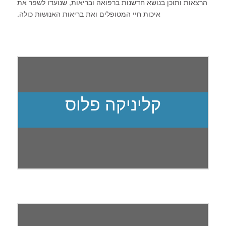
הרצאות ותוכן בנושא חדשנות ברפואה ובריאות, שנועדו לשפר את
איכות חיי המטופלים ואת בריאות האנושות כולה.
קליניקה פלוס