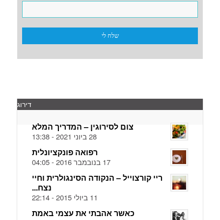
דירוג
צום לסירוגין – המדריך המלא
28 ביוני 2021 - 13:38
רפואה פונקציונלית
17 בנובמבר 2016 - 04:05
ריי קורצוייל – הנקודה הסינגולרית וחיי
נצח...
11 ביולי 2015 - 22:14
כאשר אהבתי את עצמי באמת