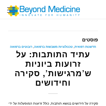
פוסטים
חדשנות רפואית
,
טכנולוגיות משבשות ברפואה
,
רובוטים ברפואה
עתיד התותבות: על
זרועות ביוניות
ש’מרגישות’, סקירה
וחידושים
סקירה על חידושים בנושא תותבות, כולל זרועות המופעלות על ידי