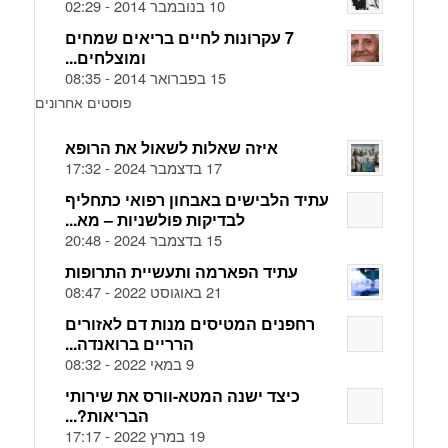
10 בנובמבר 2014 - 02:29
7 עקרונות לחיים בריאים שמחים
ומוצלחים...
15 בפברואר 2014 - 08:35
פוסטים אחרונים
איזה שאלות לשאול את הרופא
17 בדצמבר 2024 - 17:32
עתיד הלבישים באבחון רפואי כתחליף
לבדיקות פולשניות – מא...
15 בדצמבר 2024 - 20:48
עתיד הפארמה ותעשיית התרופות
21 באוגוסט 2022 - 08:47
רחפנים המטיסים מנות דם לאזורים
הרריים ברואנדה...
9 במאי 2022 - 08:32
כיצד ישנה המטא-וורס את שירותי
הבריאות?...
19 במרץ 2022 - 17:17