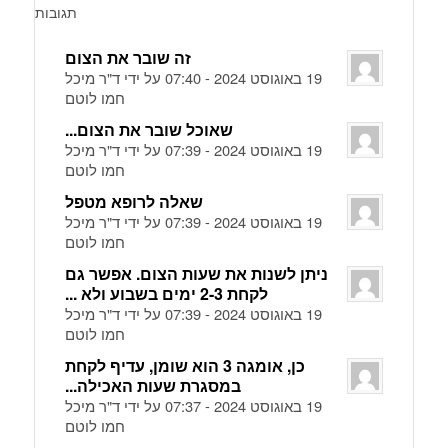
תגובות
זה שובר את הצום
19 באוגוסט 2024 - 07:40 על ידי ד"ר מיכל
חמו לוטם
שאוכל שובר את הצום...
19 באוגוסט 2024 - 07:39 על ידי ד"ר מיכל
חמו לוטם
שאלה לרופא מטפל
19 באוגוסט 2024 - 07:39 על ידי ד"ר מיכל
חמו לוטם
ניתן לשנות את שעות הצום. אפשר גם
לקחת 2-3 ימים בשבוע ולא ...
19 באוגוסט 2024 - 07:39 על ידי ד"ר מיכל
חמו לוטם
כן, אומגה 3 הוא שומן, עדיף לקחת
במסגרת שעות האכילה...
19 באוגוסט 2024 - 07:37 על ידי ד"ר מיכל
חמו לוטם