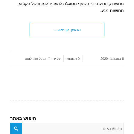
מחשבה, וזרוע ביונית שאף מסוגלת להעביר למוחו של הקטוע
תחושות מגע.
המשך קריאה…
/
/
8 בנובמבר 2020
0 תגובות
על ידי
ד"ר מיכל חמו לוטם
חיפוש באתר