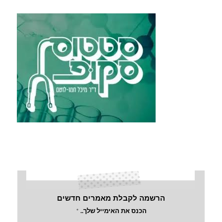
הרשמה לקבלת מאמרים חדשים
הכנס את האימייל שלך..
*