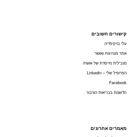
קישורים חשובים
עלי בויקיפדיה
אתר מנהיגות ואושר
מנכ”לית מייסדת של אושיה
הפרופיל שלי – Linkedin
Facebook
חדשנות בבריאות הציבור
מאמרים אחרונים