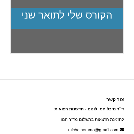
הקורס שלי לתואר שני
צור קשר
ד"ר מיכל חמו לוטם - חדשנות רפואית
להזמנת הרצאות בתשלום מד"ר חמו
michalhemmo@gmail.com