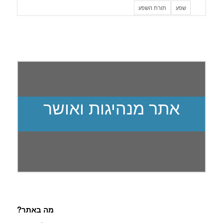
שפע
תורת השפע
אתר מנהיגות ואושר
מה באתר?