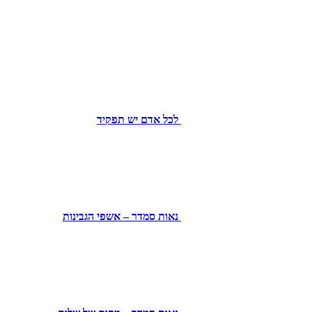
לכל אדם יש תפקיד
נאות סמדר – אשפי הגבינות