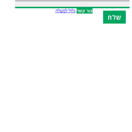
X
צור קשר
גלול למעלה