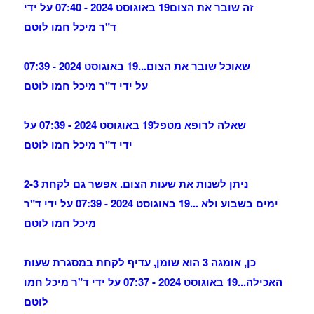
זה שובר את הצום
19 באוגוסט 2024 - 07:40 על ידי
ד"ר מיכל חמו לוטם
שאוכל שובר את הצום...
19 באוגוסט 2024 - 07:39
על ידי ד"ר מיכל חמו לוטם
שאלה לרופא מטפל
19 באוגוסט 2024 - 07:39 על
ידי ד"ר מיכל חמו לוטם
ניתן לשנות את שעות הצום. אפשר גם לקחת 2-3
ימים בשבוע ולא ...
19 באוגוסט 2024 - 07:39 על ידי ד"ר
מיכל חמו לוטם
כן, אומגה 3 הוא שומן, עדיף לקחת במסגרת שעות
האכילה...
19 באוגוסט 2024 - 07:37 על ידי ד"ר מיכל חמו
לוטם