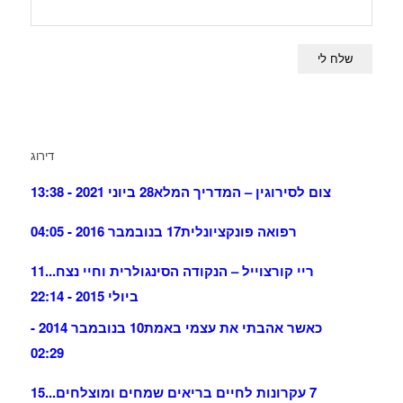
דירוג
צום לסירוגין – המדריך המלא
28 ביוני 2021 - 13:38
רפואה פונקציונלית
17 בנובמבר 2016 - 04:05
ריי קורצוייל – הנקודה הסינגולרית וחיי נצח...
11
ביולי 2015 - 22:14
כאשר אהבתי את עצמי באמת
10 בנובמבר 2014 -
02:29
7 עקרונות לחיים בריאים שמחים ומוצלחים...
15