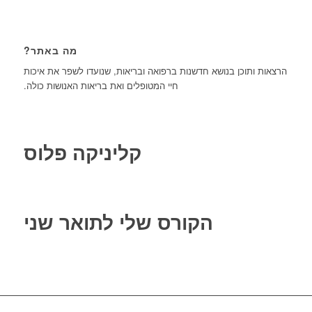
מה באתר?
הרצאות ותוכן בנושא חדשנות ברפואה ובריאות, שנועדו לשפר את איכות
חיי המטופלים ואת בריאות האנושות כולה.
קליניקה פלוס
הקורס שלי לתואר שני