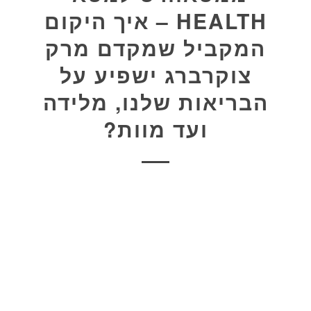
HEALTH – איך היקום
המקביל שמקדם מרק
צוקרברג ישפיע על
הבריאות שלנו, מלידה
ועד מוות?