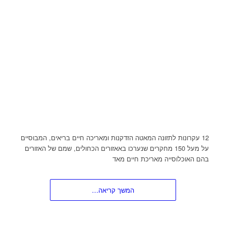
12 עקרונות לתזונה המאטה הזדקנות ומאריכה חיים בריאים, המבוסיים
על מעל 150 מחקרים שנערכו באאזורים הכחולים, שמם של האזורים
בהם האוכלוסייה מאריכת חיים מאד
המשך קריאה…