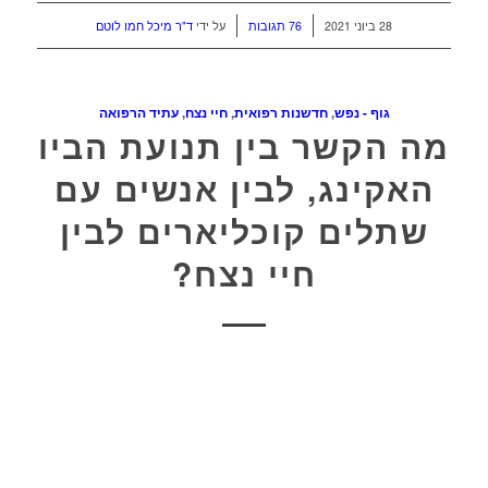
/
/
28 ביוני 2021
76 תגובות
על ידי
ד"ר מיכל חמו לוטם
גוף - נפש
,
חדשנות רפואית
,
חיי נצח
,
עתיד הרפואה
מה הקשר בין תנועת הביו
האקינג, לבין אנשים עם
שתלים קוכליארים לבין
חיי נצח?