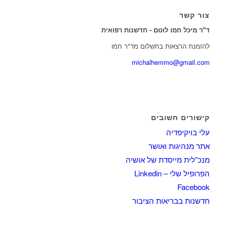
צור קשר
ד"ר מיכל חמו לוטם - חדשנות רפואית
להזמנת הרצאות בתשלום מד"ר חמו
michalhemmo@gmail.com
קישורים חשובים
עלי בויקיפדיה
אתר מנהיגות ואושר
מנכ”לית מייסדת של אושיה
הפרופיל שלי – Linkedin
Facebook
חדשנות בבריאות הציבור