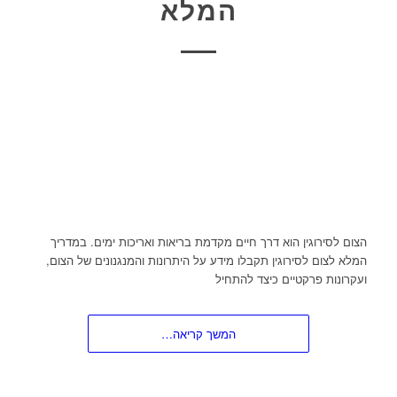
המלא
הצום לסירוגין הוא דרך חיים מקדמת בריאות ואריכות ימים. במדריך
המלא לצום לסירוגין תקבלו מידע על היתרונות והמנגנונים של הצום,
ועקרונות פרקטיים כיצד להתחיל
המשך קריאה…