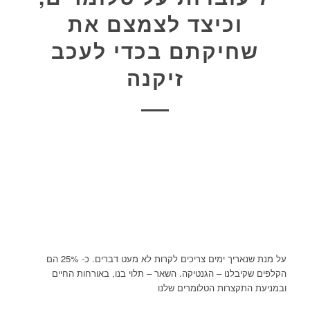
וכיצד לצמצם את
שחיקתם בכדי לעכב
זיקנה
על מנת שנאריך ימים צריכים לקרות לא מעט דברים. כ- 25% הם
הקלפים שקיבלנו – הגנטיקה. השאר – תלוי בנו, באורחות החיים
ובמניעת התקצרות הטלומרים שלנו