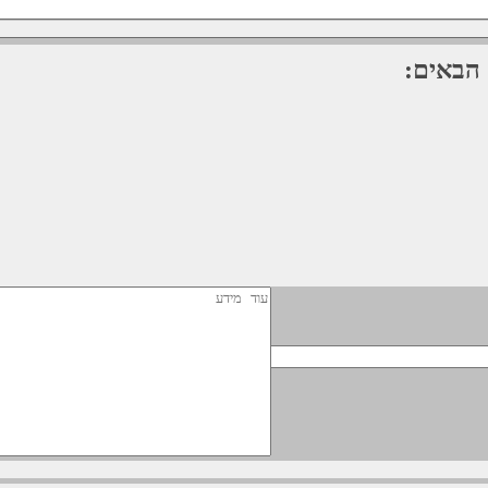
 הבאים: