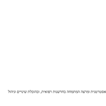
ת אסטרטגית ומרצה המתמחה בחדשנות רפואית, ובהובלת שינויים וניהול