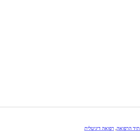
יד הרפואה
,
רפואה דיגיטלית