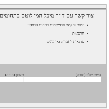
צור קשר עם ד"ר מיכל חמו לוטם בתחומים
יזמות והקמת פרוייקטים בתחום הרפואי
הרצאות
סדנאות לחברות ואירגונים
השם שלך (חובה)
טלפון (חובה)