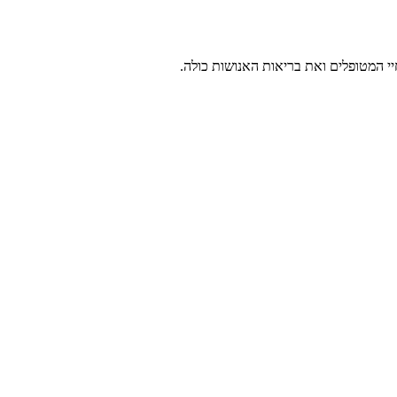
י המטופלים ואת בריאות האנושות כולה.