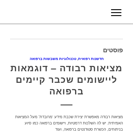
פוסטים
חדשנות רפואית
,
טכנולוגיות משבשות ברפואה
מציאות רבודה – דוגמאות
ליישומים שכבר קיימים
ברפואה
מציאות רבודה מאפשרת יצירת שכבת מידע ‘מרובדת’ מעל המציאות
האמיתית. יש לה השלכות דרמטיות, ויישומים ברפואה כמו סיוע
בניתוחים, הכשרת סטודנטים ברפואה, ועוד