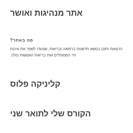
אתר מנהיגות ואושר
מה באתר?
הרצאות ותוכן בנושא חדשנות ברפואה ובריאות, שנועדו לשפר את איכות
חיי המטופלים ואת בריאות האנושות כולה.
קליניקה פלוס
הקורס שלי לתואר שני