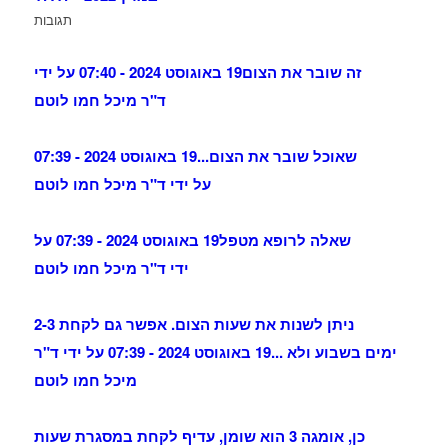
תגובות
זה שובר את הצום
19 באוגוסט 2024 - 07:40 על ידי
ד"ר מיכל חמו לוטם
שאוכל שובר את הצום...
19 באוגוסט 2024 - 07:39
על ידי ד"ר מיכל חמו לוטם
שאלה לרופא מטפל
19 באוגוסט 2024 - 07:39 על
ידי ד"ר מיכל חמו לוטם
ניתן לשנות את שעות הצום. אפשר גם לקחת 2-3
ימים בשבוע ולא ...
19 באוגוסט 2024 - 07:39 על ידי ד"ר
מיכל חמו לוטם
כן, אומגה 3 הוא שומן, עדיף לקחת במסגרת שעות