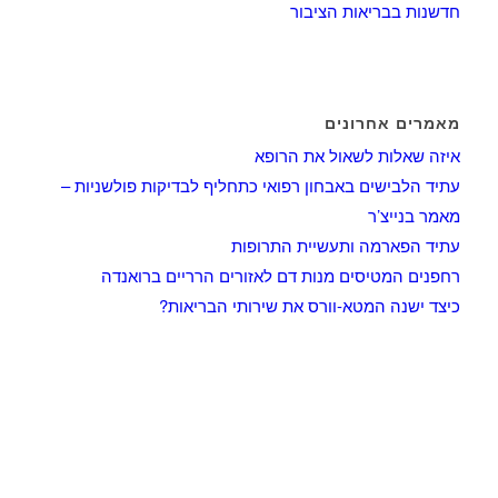
חדשנות בבריאות הציבור
מאמרים אחרונים
איזה שאלות לשאול את הרופא
עתיד הלבישים באבחון רפואי כתחליף לבדיקות פולשניות –
מאמר בנייצ’ר
עתיד הפארמה ותעשיית התרופות
רחפנים המטיסים מנות דם לאזורים הרריים ברואנדה
כיצד ישנה המטא-וורס את שירותי הבריאות?