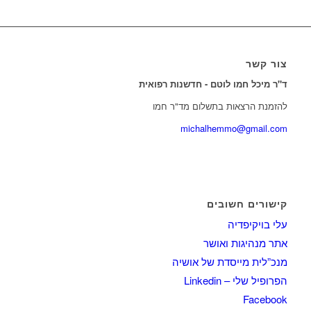
צור קשר
ד"ר מיכל חמו לוטם - חדשנות רפואית
להזמנת הרצאות בתשלום מד"ר חמו
michalhemmo@gmail.com
קישורים חשובים
עלי בויקיפדיה
אתר מנהיגות ואושר
מנכ”לית מייסדת של אושיה
הפרופיל שלי – Linkedin
Facebook