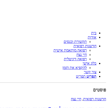
בית
אודות
תקשורת וכנסים
חדשנות רפואית
רפואה מותאמת אישית
חיי נצח
רפואה דיגיטלית
בלוג אישי
להקפיא את הזמן
צור קשר
תפריט
תפריט
פוסטים
חדשנות רפואית
,
חיי נצח