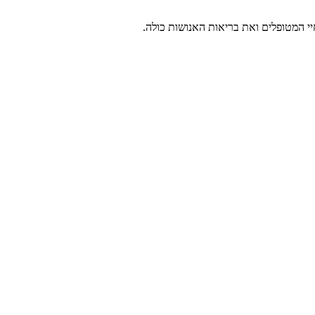
י המטופלים ואת בריאות האנושות כולה.