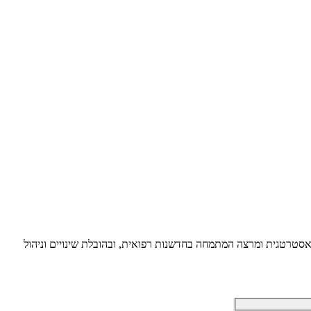
ת אסטרטגית ומרצה המתמחה בחדשנות רפואית, ובהובלת שינויים וניהול