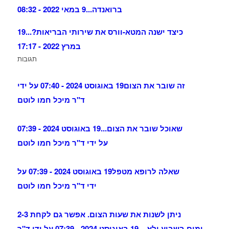
ברואנדה...
9 במאי 2022 - 08:32
כיצד ישנה המטא-וורס את שירותי הבריאות?...
19
במרץ 2022 - 17:17
תגובות
זה שובר את הצום
19 באוגוסט 2024 - 07:40 על ידי
ד"ר מיכל חמו לוטם
שאוכל שובר את הצום...
19 באוגוסט 2024 - 07:39
על ידי ד"ר מיכל חמו לוטם
שאלה לרופא מטפל
19 באוגוסט 2024 - 07:39 על
ידי ד"ר מיכל חמו לוטם
ניתן לשנות את שעות הצום. אפשר גם לקחת 2-3
ימים בשבוע ולא ...
19 באוגוסט 2024 - 07:39 על ידי ד"ר