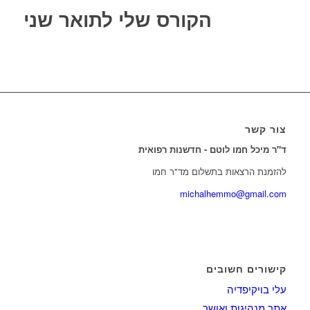
הקורס שלי לתואר שני
צור קשר
ד"ר מיכל חמו לוטם - חדשנות רפואית
להזמנת הרצאות בתשלום מד"ר חמו
michalhemmo@gmail.com
קישורים חשובים
עלי בויקיפדיה
אתר מנהיגות ואושר