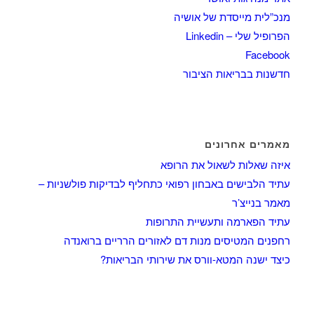
מנכ”לית מייסדת של אושיה
הפרופיל שלי – Linkedin
Facebook
חדשנות בבריאות הציבור
מאמרים אחרונים
איזה שאלות לשאול את הרופא
עתיד הלבישים באבחון רפואי כתחליף לבדיקות פולשניות –
מאמר בנייצ’ר
עתיד הפארמה ותעשיית התרופות
רחפנים המטיסים מנות דם לאזורים הרריים ברואנדה
כיצד ישנה המטא-וורס את שירותי הבריאות?