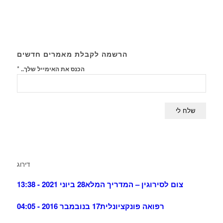
הרשמה לקבלת מאמרים חדשים
*
הכנס את האימייל שלך..
דירוג
צום לסירוגין – המדריך המלא
28 ביוני 2021 - 13:38
רפואה פונקציונלית
17 בנובמבר 2016 - 04:05