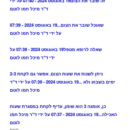
זה שובר את הצום
19 באוגוסט 2024 - 07:40 על ידי
ד"ר מיכל חמו לוטם
שאוכל שובר את הצום...
19 באוגוסט 2024 - 07:39
על ידי ד"ר מיכל חמו לוטם
שאלה לרופא מטפל
19 באוגוסט 2024 - 07:39 על
ידי ד"ר מיכל חמו לוטם
ניתן לשנות את שעות הצום. אפשר גם לקחת 2-3
ימים בשבוע ולא ...
19 באוגוסט 2024 - 07:39 על ידי ד"ר
מיכל חמו לוטם
כן, אומגה 3 הוא שומן, עדיף לקחת במסגרת שעות
האכילה...
19 באוגוסט 2024 - 07:37 על ידי ד"ר מיכל חמו
לוטם
תגיות