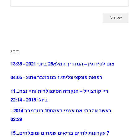
דירוג
צום לסירוגין – המדריך המלא
28 ביוני 2021 - 13:38
רפואה פונקציונלית
17 בנובמבר 2016 - 04:05
ריי קורצוייל – הנקודה הסינגולרית וחיי נצח...
11
ביולי 2015 - 22:14
כאשר אהבתי את עצמי באמת
10 בנובמבר 2014 -
02:29
7 עקרונות לחיים בריאים שמחים ומוצלחים...
15