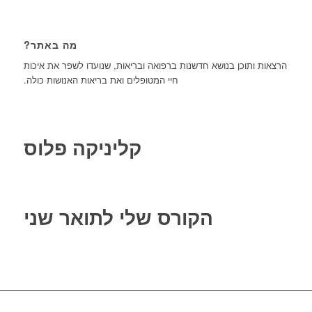
מה באתר?
הרצאות ותוכן בנושא חדשנות ברפואה ובריאות, שנועדו לשפר את איכות
חיי המטופלים ואת בריאות האנושות כולה.
קליניקה פלוס
הקורס שלי לתואר שני