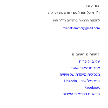
צור קשר
ד"ר מיכל חמו לוטם - חדשנות רפואית
להזמנת הרצאות בתשלום מד"ר חמו
michalhemmo@gmail.com
קישורים חשובים
עלי בויקיפדיה
אתר מנהיגות ואושר
מנכ”לית מייסדת של אושיה
הפרופיל שלי – Linkedin
Facebook
חדשנות בבריאות הציבור