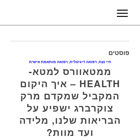
פוסטים
חיי נצח
,
רפואה דיגיטלית
,
רפואה מותאמת אישית
ממטאוורס למטא-
HEALTH – איך היקום
המקביל שמקדם מרק
צוקרברג ישפיע על
הבריאות שלנו, מלידה
ועד מוות?