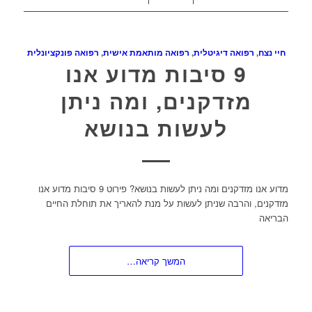
חיי נצח
,
רפואה דיגיטלית
,
רפואה מותאמת אישית
,
רפואה פונקציונלית
9 סיבות מדוע אנו
מזדקנים, ומה ניתן
לעשות בנושא
מדוע אנו מזדקנים ומה ניתן לעשות בנושא? פירוט 9 סיבות מדוע אנו
מזדקנים, והרבה שניתן לעשות על מנת להאריך את תוחלת החיים
הבריאה
המשך קריאה…