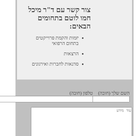
צור קשר עם ד"ר מיכל
חמו לוטם בתחומים
הבאים:
יזמות והקמת פרוייקטים
בתחום הרפואי
הרצאות
סדנאות לחברות ואירגונים
 שלך (חובה)
טלפון (חובה)