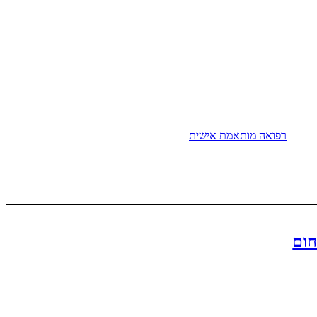
רפואה מותאמת אישית
חום