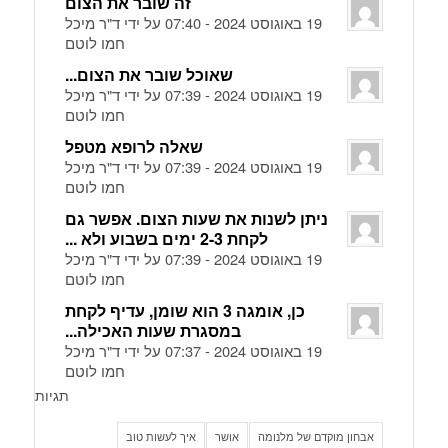
זה שובר את הצום
19 באוגוסט 2024 - 07:40 על ידי ד"ר מיכל
חמו לוטם
שאוכל שובר את הצום...
19 באוגוסט 2024 - 07:39 על ידי ד"ר מיכל
חמו לוטם
שאלה לרופא מטפל
19 באוגוסט 2024 - 07:39 על ידי ד"ר מיכל
חמו לוטם
ניתן לשנות את שעות הצום. אפשר גם
לקחת 2-3 ימים בשבוע ולא ...
19 באוגוסט 2024 - 07:39 על ידי ד"ר מיכל
חמו לוטם
כן, אומגה 3 הוא שומן, עדיף לקחת
במסגרת שעות האכילה...
19 באוגוסט 2024 - 07:37 על ידי ד"ר מיכל
חמו לוטם
תגיות
אבחון מוקדם של מלנומה
אושר
איך לעשות טוב