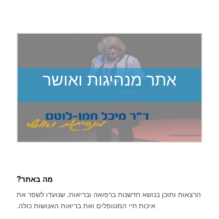
אתר מנהיגות ואושר
מה באתר?
הרצאות ותוכן בנושא חדשנות ברפואה ובריאות, שנועדו לשפר את
איכות חיי המטופלים ואת בריאות האנושות כולה.