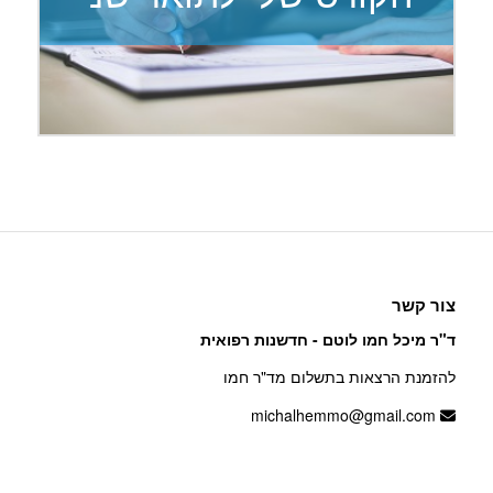
צור קשר
ד"ר מיכל חמו לוטם - חדשנות רפואית
להזמנת הרצאות בתשלום מד"ר חמו
michalhemmo@gmail.com