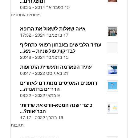
ומוצלחים...
15 בפברואר 2014 - 08:35
פוסטים אחרונים
איזה שאלות לשאול את הרופא
17 בדצמבר 2024 - 17:32
עתיד הלבישים באבחון רפואי כתחליף
לבדיקות פולשניות – מא...
15 בדצמבר 2024 - 20:48
עתיד הפארמה ותעשיית התרופות
21 באוגוסט 2022 - 08:47
רחפנים המטיסים מנות דם לאזורים
הרריים ברואנדה...
9 במאי 2022 - 08:32
כיצד ישנה המטא-וורס את שירותי
הבריאות?...
19 במרץ 2022 - 17:17
תגובות