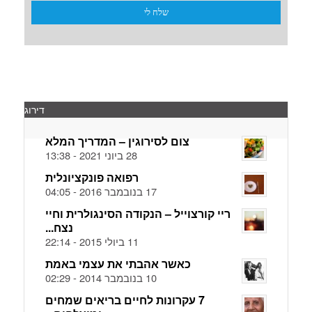
דירוג
צום לסירוגין – המדריך המלא
28 ביוני 2021 - 13:38
רפואה פונקציונלית
17 בנובמבר 2016 - 04:05
ריי קורצוייל – הנקודה הסינגולרית וחיי
נצח...
11 ביולי 2015 - 22:14
כאשר אהבתי את עצמי באמת
10 בנובמבר 2014 - 02:29
7 עקרונות לחיים בריאים שמחים