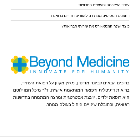
עתיד הפארמה ותעשיית התרופות
רחפנים המטיסים מנות דם לאזורים הרריים ברואנדה
כיצד ישנה המטא-וורס את שירותי הבריאות?
ברוכים הבאים לביונד מדיסין, מגזין מקוון על רפואת העתיד,
בריאות דיגיטלית ורפואה המותאמת אישית. ד"ר מיכל חמו לוטם
היא רופאת ילדים, יועצת אסטרטגית ומרצה המתמחה בחדשנות
רפואית, ובהובלת שינויים וניהול בעולם ממהר.