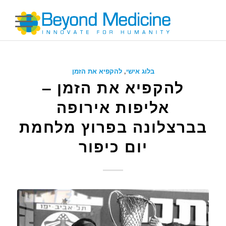
בלוג אישי
,
להקפיא את הזמן
להקפיא את הזמן –
אליפות אירופה
בברצלונה בפרוץ מלחמת
יום כיפור