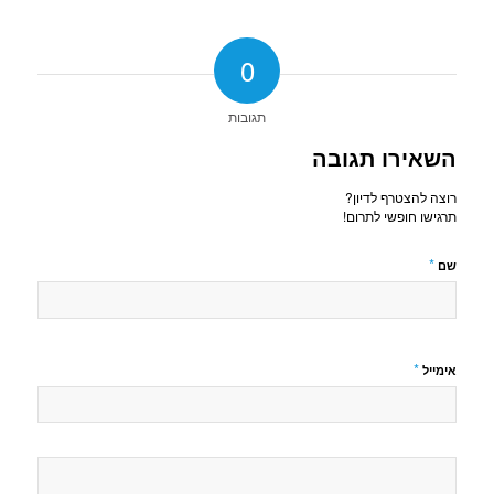
0
תגובות
השאירו תגובה
רוצה להצטרף לדיון?
תרגישו חופשי לתרום!
*
שם
*
אימייל