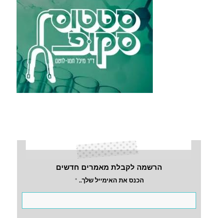
הרשמה לקבלת מאמרים חדשים
הכנס את האימייל שלך..
*