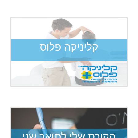
קליניקה פלוס
הקורס שלי לתואר שני