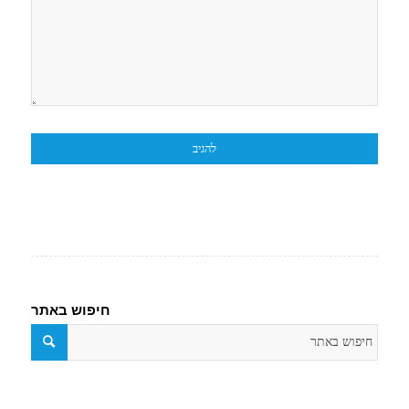
חיפוש באתר