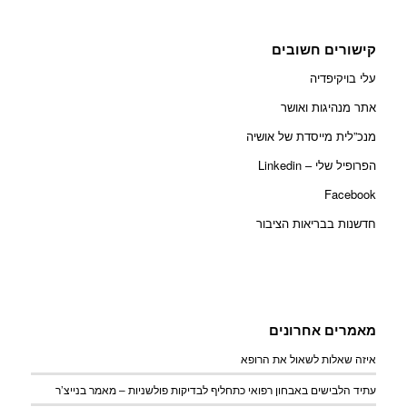
קישורים חשובים
עלי בויקיפדיה
אתר מנהיגות ואושר
מנכ”לית מייסדת של אושיה
הפרופיל שלי – Linkedin
Facebook
חדשנות בבריאות הציבור
מאמרים אחרונים
איזה שאלות לשאול את הרופא
עתיד הלבישים באבחון רפואי כתחליף לבדיקות פולשניות – מאמר בנייצ’ר