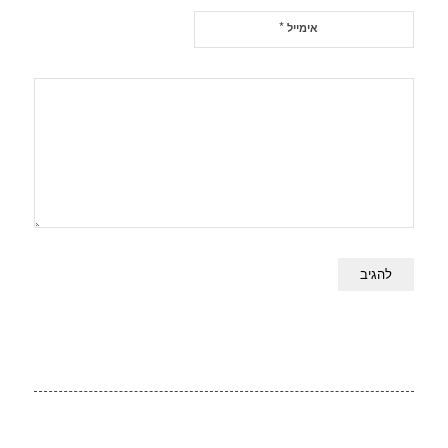
*
אימייל