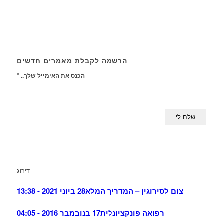
הרשמה לקבלת מאמרים חדשים
*
הכנס את האימייל שלך..
דירוג
צום לסירוגין – המדריך המלא
28 ביוני 2021 - 13:38
רפואה פונקציונלית
17 בנובמבר 2016 - 04:05