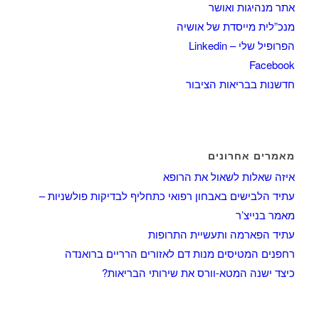
אתר מנהיגות ואושר
מנכ”לית מייסדת של אושיה
הפרופיל שלי – Linkedin
Facebook
חדשנות בבריאות הציבור
מאמרים אחרונים
איזה שאלות לשאול את הרופא
עתיד הלבישים באבחון רפואי כתחליף לבדיקות פולשניות –
מאמר בנייצ’ר
עתיד הפארמה ותעשיית התרופות
רחפנים המטיסים מנות דם לאזורים הרריים ברואנדה
כיצד ישנה המטא-וורס את שירותי הבריאות?