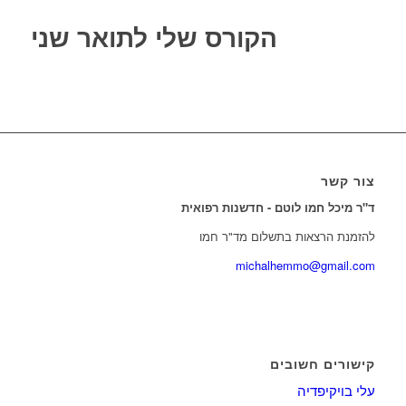
הקורס שלי לתואר שני
צור קשר
ד"ר מיכל חמו לוטם - חדשנות רפואית
להזמנת הרצאות בתשלום מד"ר חמו
michalhemmo@gmail.com
קישורים חשובים
עלי בויקיפדיה