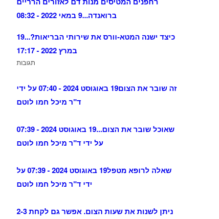
רחפנים המטיסים מנות דם לאזורים הרריים
ברואנדה...
9 במאי 2022 - 08:32
כיצד ישנה המטא-וורס את שירותי הבריאות?...
19
במרץ 2022 - 17:17
תגובות
זה שובר את הצום
19 באוגוסט 2024 - 07:40 על ידי
ד"ר מיכל חמו לוטם
שאוכל שובר את הצום...
19 באוגוסט 2024 - 07:39
על ידי ד"ר מיכל חמו לוטם
שאלה לרופא מטפל
19 באוגוסט 2024 - 07:39 על
ידי ד"ר מיכל חמו לוטם
ניתן לשנות את שעות הצום. אפשר גם לקחת 2-3