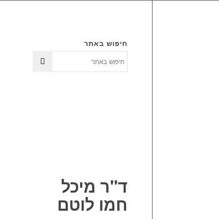
חיפוש באתר
ד"ר מיכל
חמו לוטם