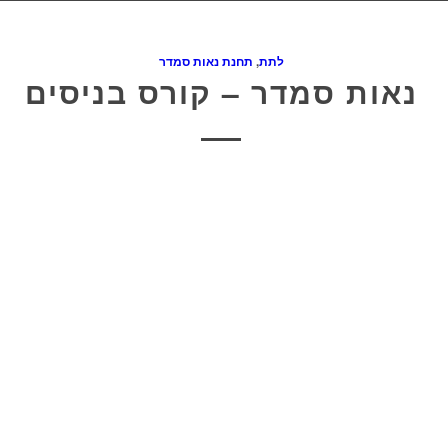
לתת
,
תחנת נאות סמדר
נאות סמדר – קורס בניסים