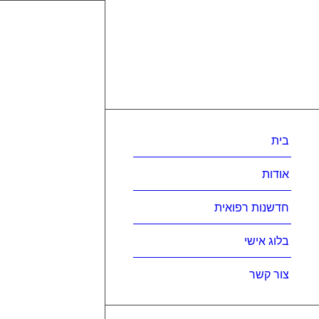
בית
אודות
חדשנות רפואית
בלוג אישי
צור קשר