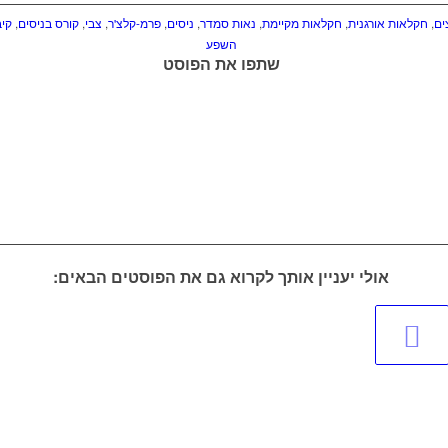
ים
,
חקלאות אורגנית
,
חקלאות מקיימת
,
נאות סמדר
,
ניסים
,
פרמ-קלצ'ר
,
צבי
,
קורס בניסים
,
קיב
השפע
שתפו את הפוסט
אולי יעניין אותך לקרוא גם את הפוסטים הבאים: