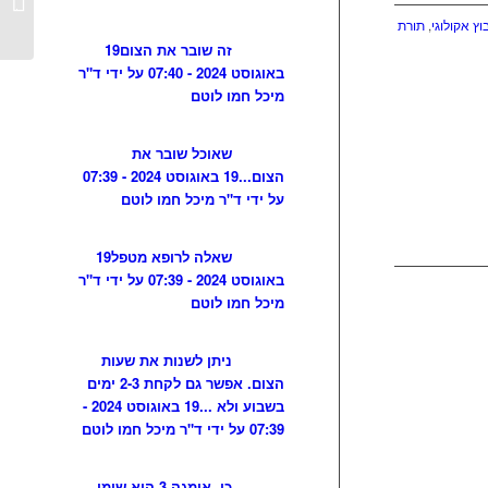
למתן ב
וץ אקולוגי
,
תורת
זה שובר את הצום
19
באוגוסט 2024 - 07:40 על ידי ד"ר
מיכל חמו לוטם
שאוכל שובר את
הצום...
19 באוגוסט 2024 - 07:39
על ידי ד"ר מיכל חמו לוטם
שאלה לרופא מטפל
19
באוגוסט 2024 - 07:39 על ידי ד"ר
מיכל חמו לוטם
ניתן לשנות את שעות
הצום. אפשר גם לקחת 2-3 ימים
בשבוע ולא ...
19 באוגוסט 2024 -
07:39 על ידי ד"ר מיכל חמו לוטם
כן, אומגה 3 הוא שומן,