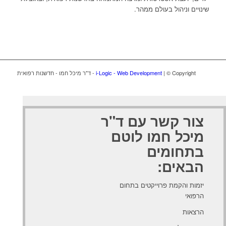
שינויים וניהול בעולם ממהר.
| © Copyright - ד"ר מיכל חמו - חדשנות רפואית
i-Logic - Web Development
צור קשר עם ד"ר
מיכל חמו לוטם
בתחומים
הבאים:
יזמות והקמת פרוייקטים בתחום
הרפואי
הרצאות