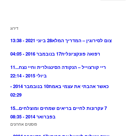
דירוג
צום לסירוגין – המדריך המלא
28 ביוני 2021 - 13:38
רפואה פונקציונלית
17 בנובמבר 2016 - 04:05
ריי קורצוייל – הנקודה הסינגולרית וחיי נצח...
11
ביולי 2015 - 22:14
כאשר אהבתי את עצמי באמת
10 בנובמבר 2014 -
02:29
7 עקרונות לחיים בריאים שמחים ומוצלחים...
15
בפברואר 2014 - 08:35
פוסטים אחרונים