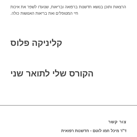
הרצאות ותוכן בנושא חדשנות ברפואה ובריאות, שנועדו לשפר את איכות
חיי המטופלים ואת בריאות האנושות כולה.
קליניקה פלוס
הקורס שלי לתואר שני
צור קשר
ד"ר מיכל חמו לוטם - חדשנות רפואית