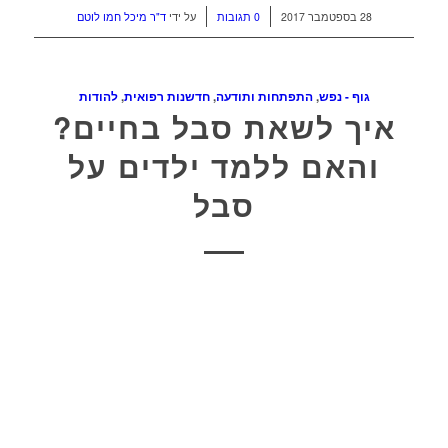
/
/
28 בספטמבר 2017
0 תגובות
על ידי
ד"ר מיכל חמו לוטם
גוף - נפש
,
התפתחות ותודעה
,
חדשנות רפואית
,
להודות
איך לשאת סבל בחיים?
והאם ללמד ילדים על
סבל