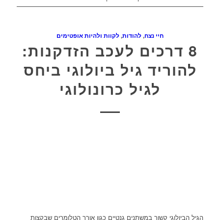
חיי נצח
,
להודות
,
לקוות ולהיות אופטימים
8 דרכים לעכב הזדקנות:
להוריד גיל ביולוגי ביחס
לגיל כרונולוגי
הגיל הביולוגי קשור במשתנים גנטיים כגון אורך הטלומרים שבקצות