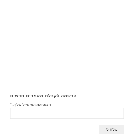
הרשמה לקבלת מאמרים חדשים
*
הכנס את האימייל שלך..