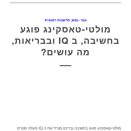
גוף - נפש
,
חדשנות רפואית
מולטי-טאסקינג פוגע
בחשיבה, ב IQ ובבריאות,
מה עושים?
מולטי-טאסקינג פוגע בחשיבה ובריכוז,מוריד את ה IQ מעלה סטרס