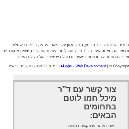
ברוכים הבאים לביונד מדיסין, מגזין מקוון על רפואת העתיד, בריאות דיגיטלית
ורפואה המותאמת אישית. ד"ר מיכל חמו לוטם היא רופאת ילדים, יועצת אסטרטגית
ומרצה המתמחה בחדשנות רפואית, ובהובלת שינויים וניהול בעולם ממהר.
| © Copyright - ד"ר מיכל חמו - חדשנות רפואית
i-Logic - Web Development
צור קשר עם ד"ר
מיכל חמו לוטם
בתחומים
הבאים:
יזמות והקמת פרוייקטים בתחום