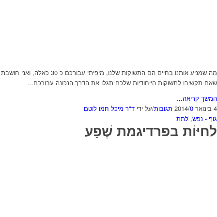
מה שמניע אותנו בחיים הם התשוקות שלנו, מיפיתי עבורכם כ 30 כאלה, ואני חושבת
שאם תקשיבו לתשוקות הייחודיות שלכם תגלו את הדרך הנכונה עבורכם…
המשך קריאה…
4 בינואר 2014
0 תגובות
/
/
על ידי
ד"ר מיכל חמו לוטם
גוף - נפש
,
לתת
לחיּוֹת בפרדיגמת שֶׁפַע