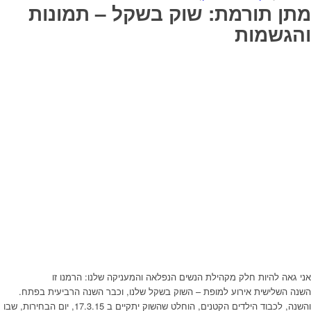
מתן תורמת: שוק בשקל – תמונות
והגשמות
אני גאה להיות חלק מקהילת הנשים הנפלאה והמעניקה שלנו: הרמנו זו
השנה השלישית אירוע למופת – השוק בשקל שלנו, וכבר השנה הרביעית בפתח.
והשנה, לכבוד הילדים הקטנים, הוחלט שהשוק יתקיים ב 17.3.15, יום הבחירות, שבו