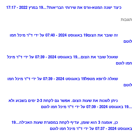
כיצד ישנה המטא-וורס את שירותי הבריאות?...
19 במרץ 2022 - 17:17
תגובות
זה שובר את הצום
19 באוגוסט 2024 - 07:40 על ידי ד"ר מיכל חמו
לוטם
שאוכל שובר את הצום...
19 באוגוסט 2024 - 07:39 על ידי ד"ר מיכל
חמו לוטם
שאלה לרופא מטפל
19 באוגוסט 2024 - 07:39 על ידי ד"ר מיכל חמו
לוטם
ניתן לשנות את שעות הצום. אפשר גם לקחת 2-3 ימים בשבוע ולא
...
19 באוגוסט 2024 - 07:39 על ידי ד"ר מיכל חמו לוטם
כן, אומגה 3 הוא שומן, עדיף לקחת במסגרת שעות האכילה...
19
באוגוסט 2024 - 07:37 על ידי ד"ר מיכל חמו לוטם