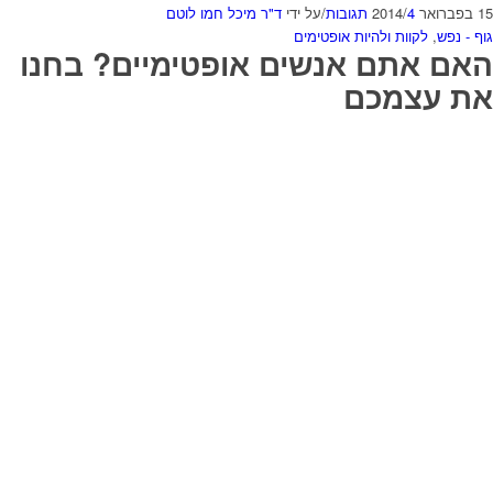
15 בפברואר 2014
4 תגובות
/
/
על ידי
ד"ר מיכל חמו לוטם
גוף - נפש
,
לקוות ולהיות אופטימים
האם אתם אנשים אופטימיים? בחנו
את עצמכם