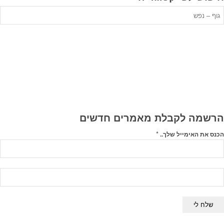
יפוש
פי
טגוריה
הרשמה לקבלת מאמרים חדשים
*
הכנס את האימייל שלך..