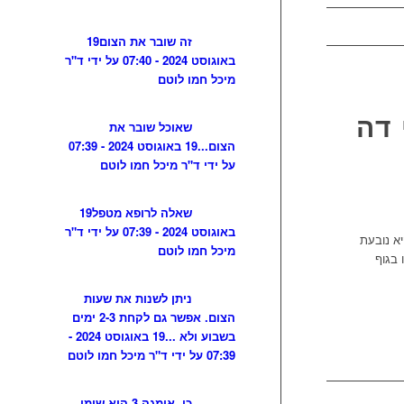
זה שובר את הצום
19
באוגוסט 2024 - 07:40 על ידי ד"ר
מיכל חמו לוטם
 דה
שאוכל שובר את
הצום...
19 באוגוסט 2024 - 07:39
על ידי ד"ר מיכל חמו לוטם
שאלה לרופא מטפל
19
באוגוסט 2024 - 07:39 על ידי ד"ר
יא נובעת
מיכל חמו לוטם
 בגוף
ניתן לשנות את שעות
הצום. אפשר גם לקחת 2-3 ימים
בשבוע ולא ...
19 באוגוסט 2024 -
07:39 על ידי ד"ר מיכל חמו לוטם
כן, אומגה 3 הוא שומן,