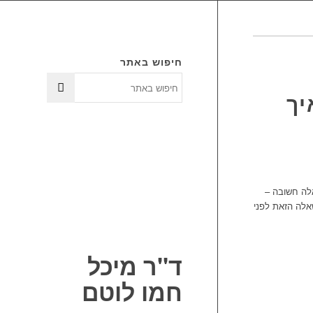
חיפוש באתר
יך
אלה חשובה –
אלה הזאת לפני
ד"ר מיכל
חמו לוטם