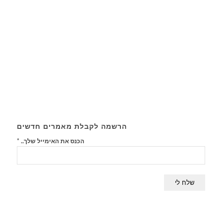
הרשמה לקבלת מאמרים חדשים
*
הכנס את האימייל שלך..