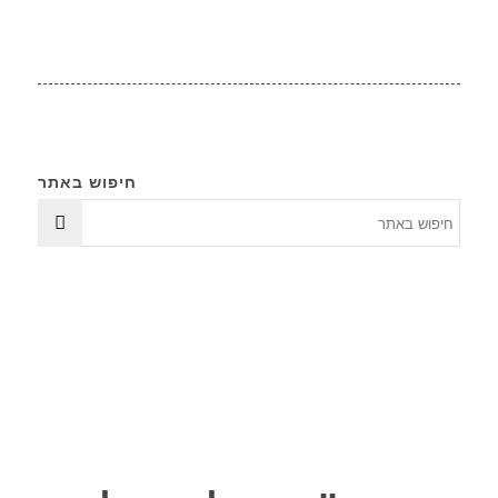
חיפוש באתר