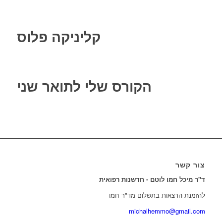
קליניקה פלוס
הקורס שלי לתואר שני
צור קשר
ד"ר מיכל חמו לוטם - חדשנות רפואית
להזמנת הרצאות בתשלום מד"ר חמו
michalhemmo@gmail.com