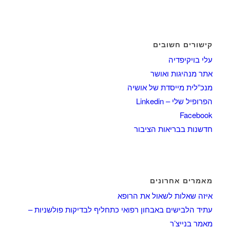
קישורים חשובים
עלי בויקיפדיה
אתר מנהיגות ואושר
מנכ”לית מייסדת של אושיה
הפרופיל שלי – Linkedin
Facebook
חדשנות בבריאות הציבור
מאמרים אחרונים
איזה שאלות לשאול את הרופא
עתיד הלבישים באבחון רפואי כתחליף לבדיקות פולשניות –
מאמר בנייצ’ר