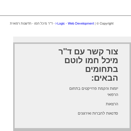
| © Copyright - ד"ר מיכל חמו - חדשנות רפואית
i-Logic - Web Development
צור קשר עם ד"ר
מיכל חמו לוטם
בתחומים
הבאים:
יזמות והקמת פרוייקטים בתחום
הרפואי
הרצאות
סדנאות לחברות ואירגונים