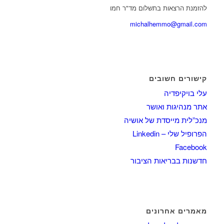
להזמנת הרצאות בתשלום מד"ר חמו
michalhemmo@gmail.com
קישורים חשובים
עלי בויקיפדיה
אתר מנהיגות ואושר
מנכ”לית מייסדת של אושיה
הפרופיל שלי – Linkedin
Facebook
חדשנות בבריאות הציבור
מאמרים אחרונים