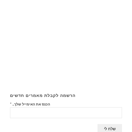
הרשמה לקבלת מאמרים חדשים
*
הכנס את האימייל שלך..