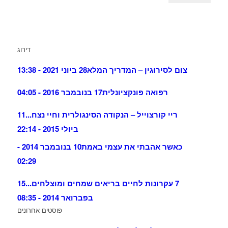
דירוג
צום לסירוגין – המדריך המלא
28 ביוני 2021 - 13:38
רפואה פונקציונלית
17 בנובמבר 2016 - 04:05
ריי קורצוייל – הנקודה הסינגולרית וחיי נצח...
11
ביולי 2015 - 22:14
כאשר אהבתי את עצמי באמת
10 בנובמבר 2014 -
02:29
7 עקרונות לחיים בריאים שמחים ומוצלחים...
15
בפברואר 2014 - 08:35
פוסטים אחרונים