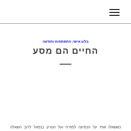
בלוג אישי
,
התפתחות ותודעה
החיים הם מסע
כששאלו אותי על הנסיעה למזרח ועל הטרק בנפאל לרוב השאלה