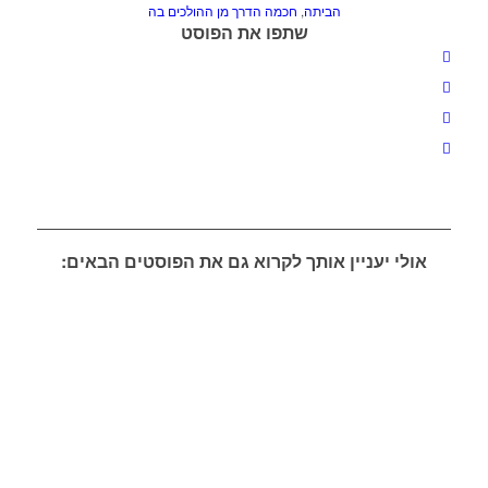
הביתה
,
חכמה הדרך מן ההולכים בה
שתפו את הפוסט
אולי יעניין אותך לקרוא גם את הפוסטים הבאים: