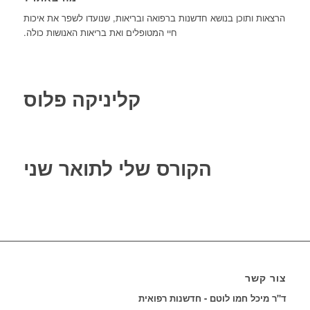
הרצאות ותוכן בנושא חדשנות ברפואה ובריאות, שנועדו לשפר את איכות
חיי המטופלים ואת בריאות האנושות כולה.
קליניקה פלוס
הקורס שלי לתואר שני
צור קשר
ד"ר מיכל חמו לוטם - חדשנות רפואית