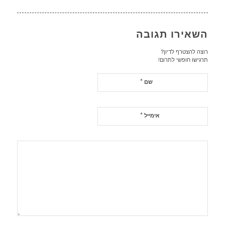
השאירו תגובה
רוצה להצטרף לדיון?
תרגישו חופשי לתרום!
*
שם
*
אימייל