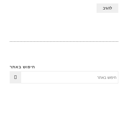
חיפוש באתר