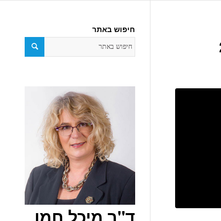
חיפוש באתר
ד"ר מיכל חמו