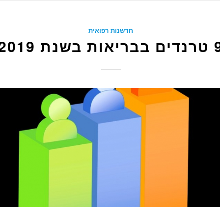
חדשנות רפואית
ריאות בשנת 2019