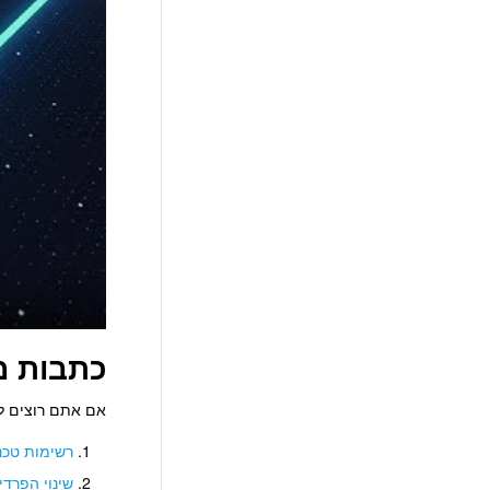
כתבות מ
אם אתם רוצים להבין את עתיד הרפו
רשימות טכנ
שינוי הפרד