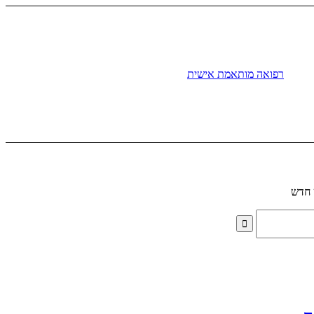
רפואה מותאמת אישית
 חדש