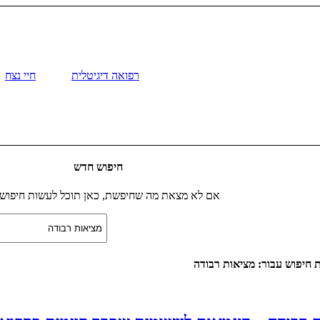
רפואה דיגיטלית
חיי נצח
חיפוש חדש
אם לא מצאת מה שחיפשת, כאן תוכל לעשות חיפוש