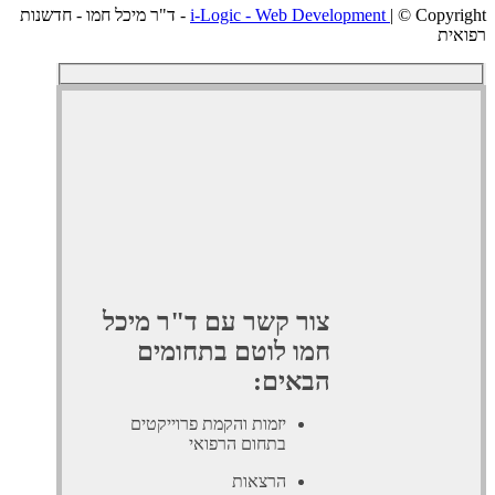
i-Logic - Web Development
| © Copyright - ד"ר מיכל חמו - חדשנות
ת
צור קשר עם ד"ר מיכל
חמו לוטם בתחומים
הבאים:
יזמות והקמת פרוייקטים
בתחום הרפואי
הרצאות