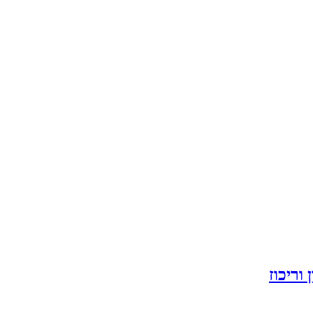
וריכוז