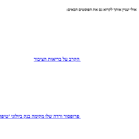
אולי יעניין אותך לקרוא גם את הפוסטים הבאים:
הקרב על בריאות הציבור
פרופסור ורדה שלו מקימה בנק ביולוגי ‘טיפ