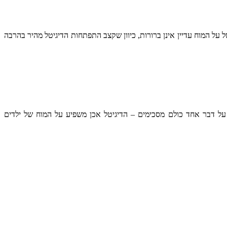
ל על המוח עדיין אינן ברורות, כיוון שקצב התפתחות הדיגיטל מהיר בהרבה
על דבר אחד כולם מסכימים – הדיגיטל אכן משפיע על המוח של ילדים