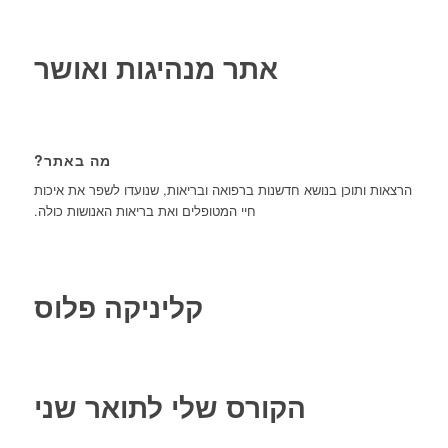
אתר מנהיגות ואושר
מה באתר?
הרצאות ותוכן בנושא חדשנות ברפואה ובריאות, שנועדו לשפר את איכות
חיי המטופלים ואת בריאות האנושות כולה.
קליניקה פלוס
הקורס שלי לתואר שני