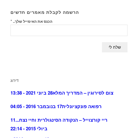
הרשמה לקבלת מאמרים חדשים
*
הכנס את האימייל שלך..
דירוג
צום לסירוגין – המדריך המלא
28 ביוני 2021 - 13:38
רפואה פונקציונלית
17 בנובמבר 2016 - 04:05
ריי קורצוייל – הנקודה הסינגולרית וחיי נצח...
11
ביולי 2015 - 22:14