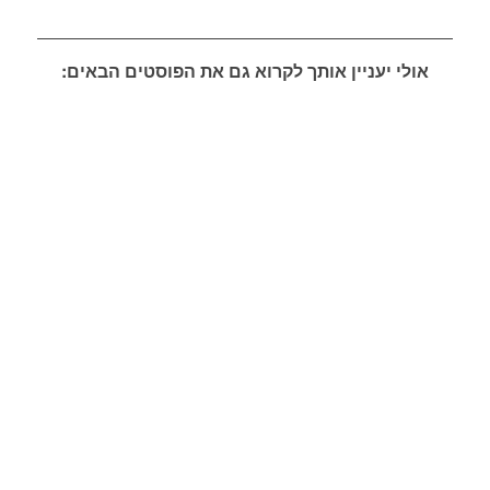
אולי יעניין אותך לקרוא גם את הפוסטים הבאים: