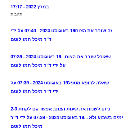
במרץ 2022 - 17:17
תגובות
זה שובר את הצום
19 באוגוסט 2024 - 07:40 על ידי
ד"ר מיכל חמו לוטם
שאוכל שובר את הצום...
19 באוגוסט 2024 - 07:39
על ידי ד"ר מיכל חמו לוטם
שאלה לרופא מטפל
19 באוגוסט 2024 - 07:39 על
ידי ד"ר מיכל חמו לוטם
ניתן לשנות את שעות הצום. אפשר גם לקחת 2-3
ימים בשבוע ולא ...
19 באוגוסט 2024 - 07:39 על ידי ד"ר
מיכל חמו לוטם