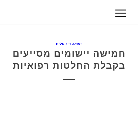
רפואה דיגיטלית
חמישה יישומים מסייעים
בקבלת החלטות רפואיות