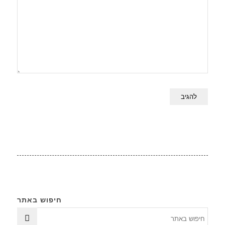
חיפוש באתר