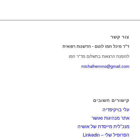
צור קשר
ד"ר מיכל חמו לוטם - חדשנות רפואית
להזמנת הרצאות בתשלום מד"ר חמו
michalhemmo@gmail.com
קישורים חשובים
עלי בויקיפדיה
אתר מנהיגות ואושר
מנכ”לית מייסדת של אושיה
הפרופיל שלי – Linkedin