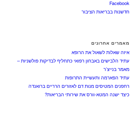
Facebook
חדשנות בבריאות הציבור
מאמרים אחרונים
איזה שאלות לשאול את הרופא
עתיד הלבישים באבחון רפואי כתחליף לבדיקות פולשניות –
מאמר בנייצ’ר
עתיד הפארמה ותעשיית התרופות
רחפנים המטיסים מנות דם לאזורים הרריים ברואנדה
כיצד ישנה המטא-וורס את שירותי הבריאות?