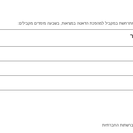
רחשת במקביל למהפכת הדאטה במציאות, בשבעה מימדים מקבילים:
ברשתות החברתיות