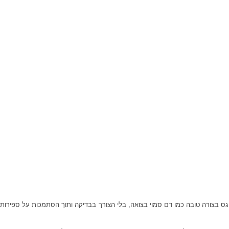
 בצורה טובה כמו דם סמוי בצואה, בלי הצורך בבדיקה ותוך הסתמכות על ספירות