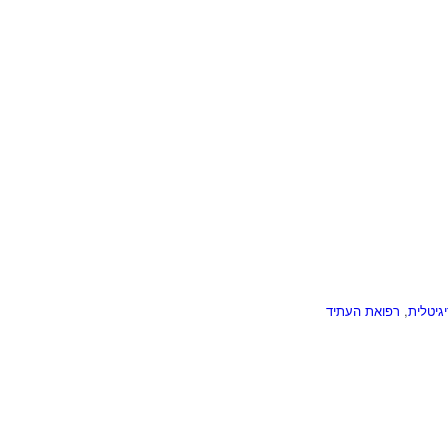
גיטלית
,
רפואת העתיד