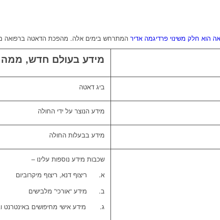
אה הוא חלק משינוי פרדיגמה אדיר
המתרחש בימים אלה. מהפכת הדאטה ברפואה מת
מידע בעולם חדש, ממהר
ביג דאטה
מידע הנוצר על ידי החולה
מידע בבעלות החולה
שכבות מידע נוספות עלינו –
א. ריצוף דנא, ריצוף מיקרוביום
ב. מידע “אורכי” מלבישים
ג. מידע אישי מחיפושים באינטרנט ו