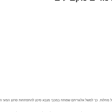
ל מחלות. כך למשל אלגוריתם שפותח במכבי מנבא סיכון להתפתחות סרטן המעי הגס