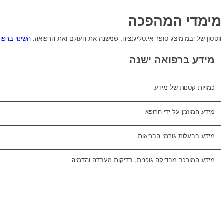
מימדי המהפכה
ווטסון של יבמ מיצג סופר אינטליגנציה, שמשנה את העולם ואת הרפואה.
השינוי ברפו
מידע ברפואה ישנה
כמויות קטנות של מידע
מידע המוזמן על ידי הרופא
מידע בבעלות גורמי הבריאות
מידע המורכב מבדיקה גופנית, בדיקות מעבדה והדמיה