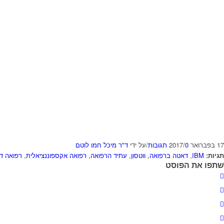
17 בפברואר 2017
0 תגובות
/
/
על ידי
ד"ר מיכל חמו לוטם
תגיות:
IBM
,
דאטה ברפואה
,
ווטסון
,
עתיד הרפואה
,
רפואה אקספוננציאלית
,
רפואה די
שתפו את הפוסט