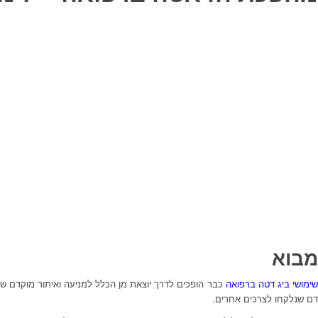
מבוא
ימושי ביג דטה ברפואה
כבר הופכים לדרך יוצאת מן הכלל למניעה ואיתור מוקדם ש
דם שנלקחו לצרכים אחרים.