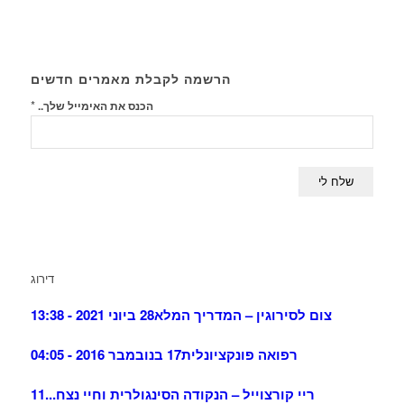
הרשמה לקבלת מאמרים חדשים
*
הכנס את האימייל שלך..
דירוג
צום לסירוגין – המדריך המלא
28 ביוני 2021 - 13:38
רפואה פונקציונלית
17 בנובמבר 2016 - 04:05
ריי קורצוייל – הנקודה הסינגולרית וחיי נצח...
11