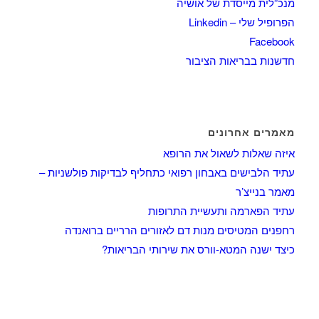
מנכ”לית מייסדת של אושיה
הפרופיל שלי – Linkedin
Facebook
חדשנות בבריאות הציבור
מאמרים אחרונים
איזה שאלות לשאול את הרופא
עתיד הלבישים באבחון רפואי כתחליף לבדיקות פולשניות –
מאמר בנייצ’ר
עתיד הפארמה ותעשיית התרופות
רחפנים המטיסים מנות דם לאזורים הרריים ברואנדה
כיצד ישנה המטא-וורס את שירותי הבריאות?