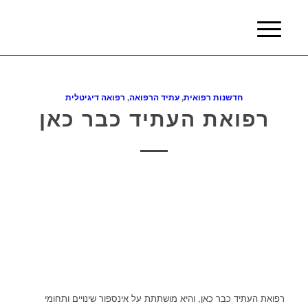
חדשנות רפואית
,
עתיד הרפואה
,
רפואה דיגיטלית
רפואת העתיד כבר כאן
רפואת העתיד כבר כאן, והיא מושתתת על אינספור שינויים ותחומי