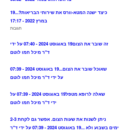
כיצד ישנה המטא-וורס את שירותי הבריאות?...
19
במרץ 2022 - 17:17
תגובות
זה שובר את הצום
19 באוגוסט 2024 - 07:40 על ידי
ד"ר מיכל חמו לוטם
שאוכל שובר את הצום...
19 באוגוסט 2024 - 07:39
על ידי ד"ר מיכל חמו לוטם
שאלה לרופא מטפל
19 באוגוסט 2024 - 07:39 על
ידי ד"ר מיכל חמו לוטם
ניתן לשנות את שעות הצום. אפשר גם לקחת 2-3
ימים בשבוע ולא ...
19 באוגוסט 2024 - 07:39 על ידי ד"ר