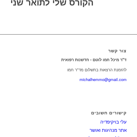
הקורס שלי לתואר שני
צור קשר
ד"ר מיכל חמו לוטם - חדשנות רפואית
להזמנת הרצאות בתשלום מד"ר חמו
michalhemmo@gmail.com
קישורים חשובים
עלי בויקיפדיה
אתר מנהיגות ואושר